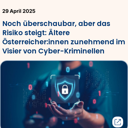
29 April 2025
Noch überschaubar, aber das
Risiko steigt: Ältere
Österreicher:innen zunehmend im
Visier von Cyber-Kriminellen