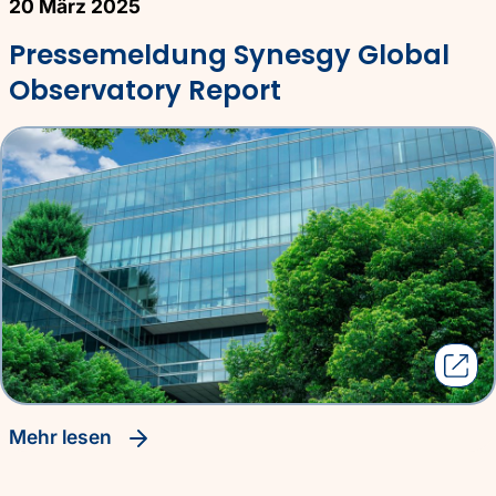
20 März 2025
Pressemeldung Synesgy Global
Observatory Report
Mehr lesen