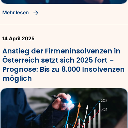
Mehr lesen
14 April 2025
Anstieg der Firmeninsolvenzen in
Österreich setzt sich 2025 fort –
Prognose: Bis zu 8.000 Insolvenzen
möglich