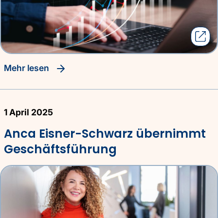
Mehr lesen
1 April 2025
Anca Eisner-Schwarz übernimmt
Geschäftsführung