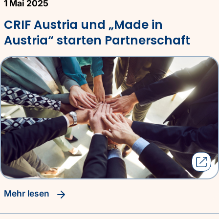
1 Mai 2025
CRIF Austria und „Made in
Austria“ starten Partnerschaft
Mehr lesen