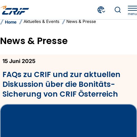
menu
Aktuelles & Events
News & Presse
Home
News & Presse
News und Presse
15 Juni 2025
FAQs zu CRIF und zur aktuellen
Diskussion über die Bonitäts-
Sicherung von CRIF Österreich