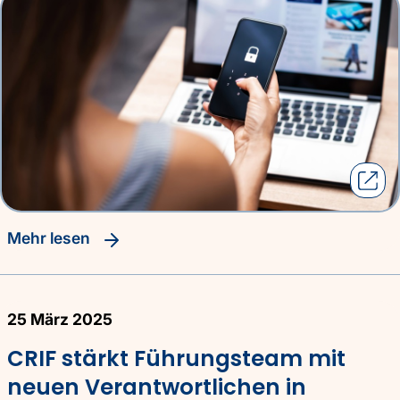
Mehr lesen
25 März 2025
CRIF stärkt Führungsteam mit
neuen Verantwortlichen in