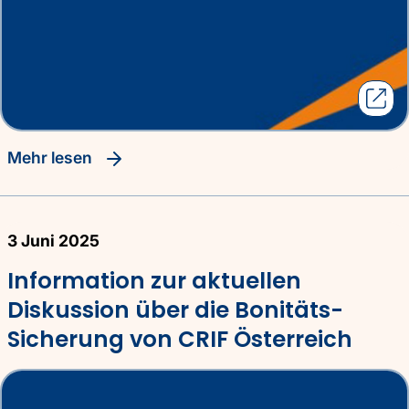
Mehr lesen
3 Juni 2025
Information zur aktuellen
Diskussion über die Bonitäts-
Sicherung von CRIF Österreich