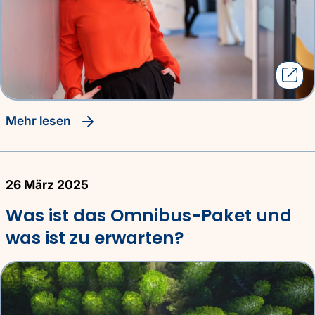
Mehr lesen
26 März 2025
Was ist das Omnibus-Paket und
was ist zu erwarten?