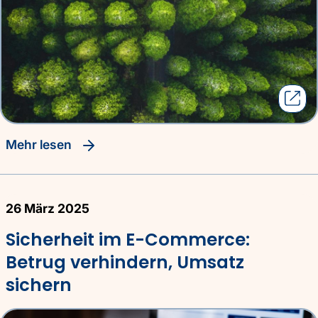
Mehr lesen
26 März 2025
Sicherheit im E-Commerce:
Betrug verhindern, Umsatz
sichern