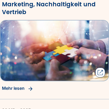
Marketing, Nachhaltigkeit und
Vertrieb
Mehr lesen