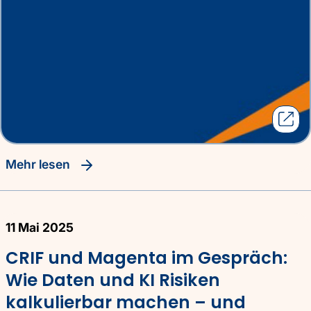
Mehr lesen
11 Mai 2025
CRIF und Magenta im Gespräch:
Wie Daten und KI Risiken
kalkulierbar machen – und