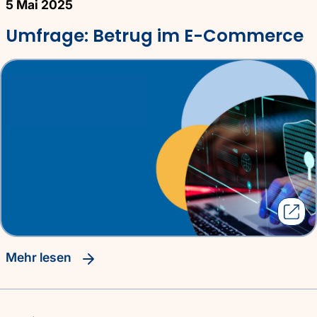
5 Mai 2025
Umfrage: Betrug im E-Commerce
Mehr lesen