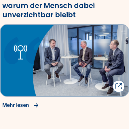
warum der Mensch dabei
unverzichtbar bleibt
Mehr lesen