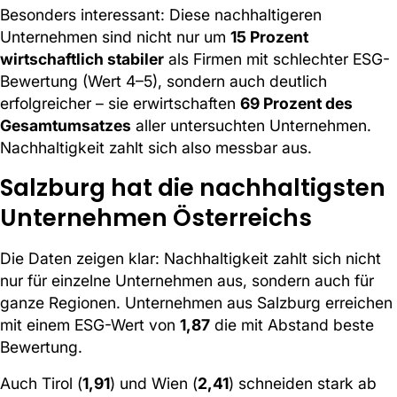
Besonders interessant: Diese nachhaltigeren
Unternehmen sind nicht nur um
15 Prozent
wirtschaftlich stabiler
als Firmen mit schlechter ESG-
Bewertung (Wert 4–5), sondern auch deutlich
erfolgreicher – sie erwirtschaften
69 Prozent des
Gesamtumsatzes
aller untersuchten Unternehmen.
Nachhaltigkeit zahlt sich also messbar aus.
Salzburg hat die nachhaltigsten
Unternehmen Österreichs
Die Daten zeigen klar: Nachhaltigkeit zahlt sich nicht
nur für einzelne Unternehmen aus, sondern auch für
ganze Regionen. Unternehmen aus Salzburg erreichen
mit einem ESG-Wert von
1,87
die mit Abstand beste
Bewertung.
Auch Tirol (
1,91
) und Wien (
2,41
) schneiden stark ab