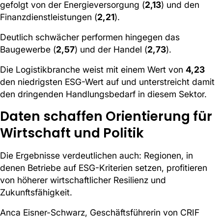
gefolgt von der Energieversorgung (
2,13
) und den
Finanzdienstleistungen (
2,21
).
Deutlich schwächer performen hingegen das
Baugewerbe (
2,57
) und der Handel (
2,73
).
Die Logistikbranche weist mit einem Wert von
4,23
den niedrigsten ESG-Wert auf und unterstreicht damit
den dringenden Handlungsbedarf in diesem Sektor.
Daten schaffen Orientierung für
Wirtschaft und Politik
Die Ergebnisse verdeutlichen auch: Regionen, in
denen Betriebe auf ESG-Kriterien setzen, profitieren
von höherer wirtschaftlicher Resilienz und
Zukunftsfähigkeit.
Anca Eisner-Schwarz, Geschäftsführerin von CRIF