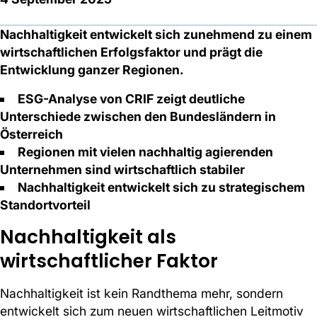
Nachhaltigkeit entwickelt sich zunehmend zu einem
wirtschaftlichen Erfolgsfaktor und prägt die
Entwicklung ganzer Regionen.
ESG-Analyse von CRIF zeigt deutliche
Unterschiede zwischen den Bundesländern in
Österreich
Regionen mit vielen nachhaltig agierenden
Unternehmen sind wirtschaftlich stabiler
Nachhaltigkeit entwickelt sich zu strategischem
Standortvorteil
Nachhaltigkeit als
wirtschaftlicher Faktor
Nachhaltigkeit ist kein Randthema mehr, sondern
entwickelt sich zum neuen wirtschaftlichen Leitmotiv