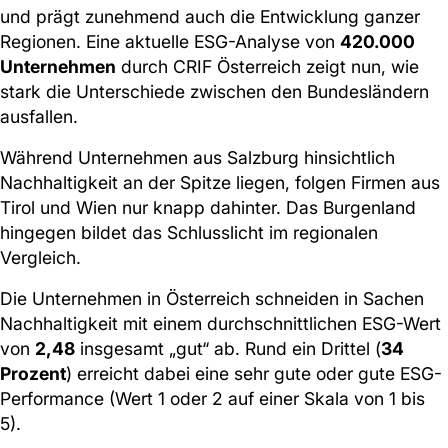
und prägt zunehmend auch die Entwicklung ganzer
Regionen. Eine aktuelle ESG-Analyse von
420.000
Unternehmen
durch CRIF Österreich zeigt nun, wie
stark die Unterschiede zwischen den Bundesländern
ausfallen.
Während Unternehmen aus Salzburg hinsichtlich
Nachhaltigkeit an der Spitze liegen, folgen Firmen aus
Tirol und Wien nur knapp dahinter. Das Burgenland
hingegen bildet das Schlusslicht im regionalen
Vergleich.
Die Unternehmen in Österreich schneiden in Sachen
Nachhaltigkeit mit einem durchschnittlichen ESG-Wert
von
2,48
insgesamt „gut“ ab. Rund ein Drittel (
34
Prozent
) erreicht dabei eine sehr gute oder gute ESG-
Performance (Wert 1 oder 2 auf einer Skala von 1 bis
5).