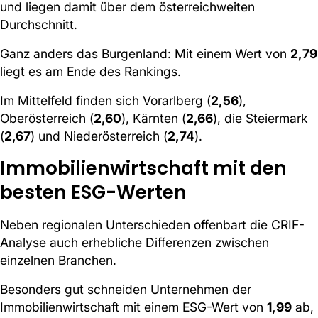
und liegen damit über dem österreichweiten
Durchschnitt.
Ganz anders das Burgenland: Mit einem Wert von
2,79
liegt es am Ende des Rankings.
Im Mittelfeld finden sich Vorarlberg (
2,56
),
Oberösterreich (
2,60
), Kärnten (
2,66
), die Steiermark
(
2,67
) und Niederösterreich (
2,74
).
Immobilienwirtschaft mit den
besten ESG-Werten
Neben regionalen Unterschieden offenbart die CRIF-
Analyse auch erhebliche Differenzen zwischen
einzelnen Branchen.
Besonders gut schneiden Unternehmen der
Immobilienwirtschaft mit einem ESG-Wert von
1,99
ab,