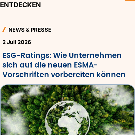
ENTDECKEN
NEWS & PRESSE
2 Juli 2026
ESG-Ratings: Wie Unternehmen
sich auf die neuen ESMA-
Vorschriften vorbereiten können