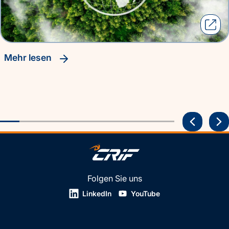
Mehr lesen
Folgen Sie uns
LinkedIn
YouTube