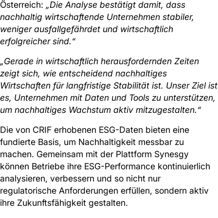
Österreich:
„Die Analyse bestätigt damit, dass
nachhaltig wirtschaftende Unternehmen stabiler,
weniger ausfallgefährdet und wirtschaftlich
erfolgreicher sind.“
„Gerade in wirtschaftlich herausfordernden Zeiten
zeigt sich, wie entscheidend nachhaltiges
Wirtschaften für langfristige Stabilität ist. Unser Ziel ist
es, Unternehmen mit Daten und Tools zu unterstützen,
um nachhaltiges Wachstum aktiv mitzugestalten.“
Die von CRIF erhobenen ESG-Daten bieten eine
fundierte Basis, um Nachhaltigkeit messbar zu
machen. Gemeinsam mit der Plattform Synesgy
können Betriebe ihre ESG-Performance kontinuierlich
analysieren, verbessern und so nicht nur
regulatorische Anforderungen erfüllen, sondern aktiv
ihre Zukunftsfähigkeit gestalten.