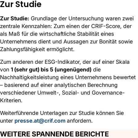
Zur Studie
Zur Studie:
Grundlage der Untersuchung waren zwei
zentrale Kennzahlen: Zum einen der CRIF-Score, der
als Maß für die wirtschaftliche Stabilität eines
Unternehmens dient und Aussagen zur Bonität sowie
Zahlungsfähigkeit ermöglicht.
Zum anderen der ESG-Indikator, der auf einer Skala
von
1 (sehr gut) bis 5 (ungenügend)
die
Nachhaltigkeitsleistung eines Unternehmens bewertet
– basierend auf einer analytischen Berechnung
verschiedener Umwelt-, Sozial- und Governance-
Kriterien.
Weiterführende Unterlagen zur Studie können Sie
unter
presse.at@crif.com
anfordern.
WEITERE SPANNENDE BERICHTE