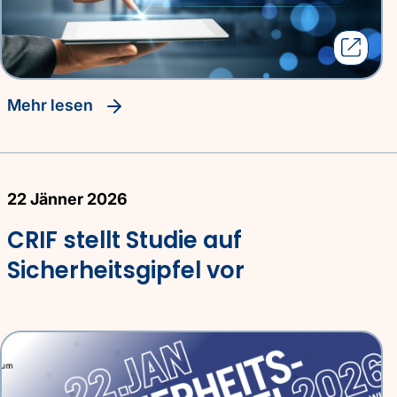
Mehr lesen
22 Jänner 2026
CRIF stellt Studie auf
Sicherheitsgipfel vor