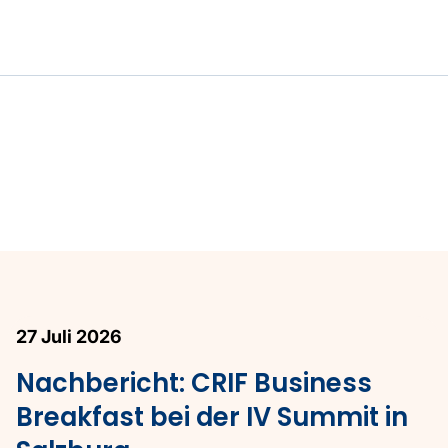
27 Juli 2026
Nachbericht: CRIF Business
Breakfast bei der IV Summit in