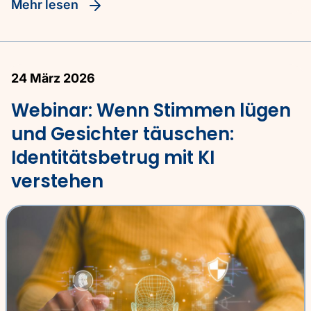
Mehr lesen
24 März 2026
Webinar: Wenn Stimmen lügen
und Gesichter täuschen:
Identitätsbetrug mit KI
verstehen