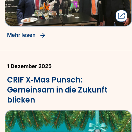
Mehr lesen
1 Dezember 2025
CRIF X‑Mas Punsch:
Gemeinsam in die Zukunft
blicken