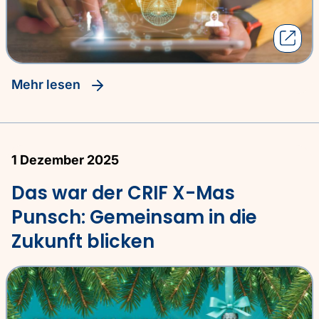
Mehr lesen
1 Dezember 2025
Das war der CRIF X-Mas
Punsch: Gemeinsam in die
Zukunft blicken