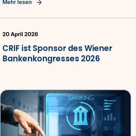
Mehr lesen
20 April 2026
CRIF ist Sponsor des Wiener
Bankenkongresses 2026