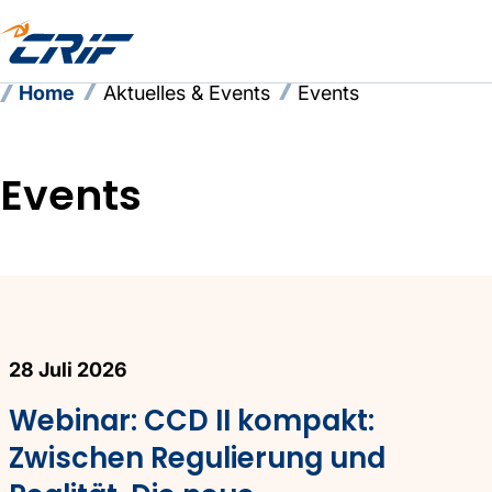
Home
Aktuelles & Events
Events
Events
Events
28 Juli 2026
Webinar: CCD II kompakt:
Zwischen Regulierung und