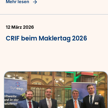
Mehr lesen
12 März 2026
CRIF beim Maklertag 2026