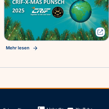
Mehr lesen