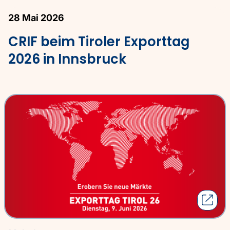
28 Mai 2026
CRIF beim Tiroler Exporttag
2026 in Innsbruck