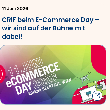
11 Juni 2026
CRIF beim E-Commerce Day –
wir sind auf der Bühne mit
dabei!