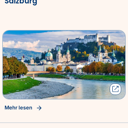
Salzburg
Mehr lesen