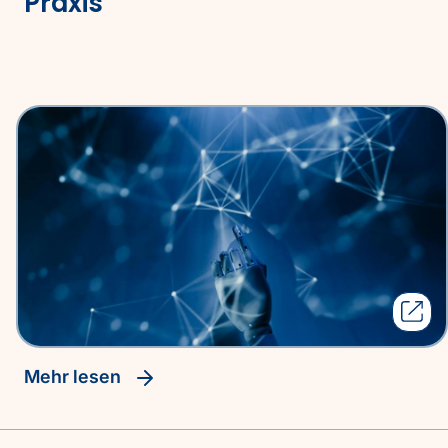
Praxis
Mehr lesen