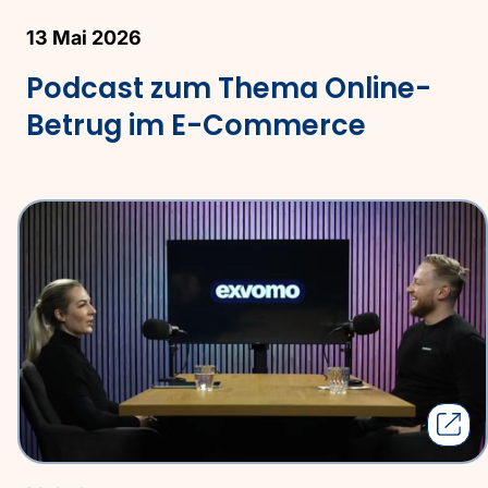
13 Mai 2026
Podcast zum Thema Online-
Betrug im E-Commerce