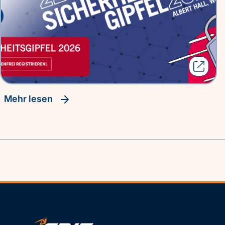
Mehr lesen