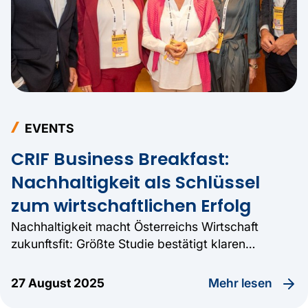
EVENTS
CRIF Business Breakfast:
Nachhaltigkeit als Schlüssel
zum wirtschaftlichen Erfolg
Nachhaltigkeit macht Österreichs Wirtschaft
zukunftsfit: Größte Studie bestätigt klaren
Zusammenhang.
Mehr lesen
27 August 2025