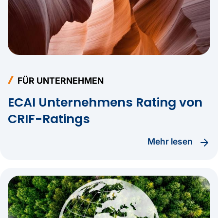
FÜR UNTERNEHMEN
ECAI Unternehmens Rating von
CRIF-Ratings
Mehr lesen