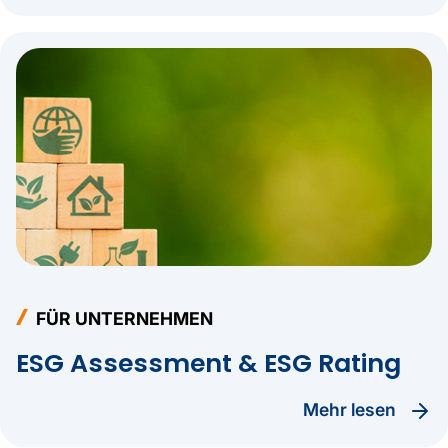
FÜR UNTERNEHMEN
ESG Assessment & ESG Rating
Mehr lesen