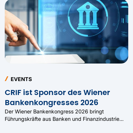
EVENTS
CRIF ist Sponsor des Wiener
Bankenkongresses 2026
Der Wiener Bankenkongress 2026 bringt
Führungskräfte aus Banken und Finanzindustrie
zusammen. CRIF ist als Sponsor vertreten und