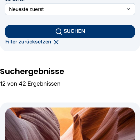
SUCHEN
Filter zurücksetzen
Suchergebnisse
12 von 42 Ergebnissen