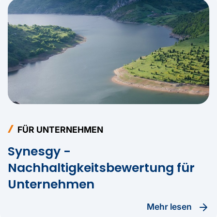
FÜR UNTERNEHMEN
Synesgy -
Nachhaltigkeitsbewertung für
Unternehmen
Mehr lesen