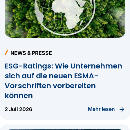
NEWS & PRESSE
ESG-Ratings: Wie Unternehmen
sich auf die neuen ESMA-
Vorschriften vorbereiten
können
Mehr lesen
2 Juli 2026