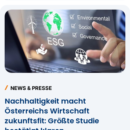
NEWS & PRESSE
Nachhaltigkeit macht
Österreichs Wirtschaft
zukunftsfit: Größte Studie