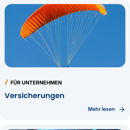
FÜR UNTERNEHMEN
Versicherungen
Mehr lesen