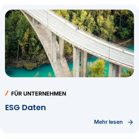
FÜR UNTERNEHMEN
ESG Daten
Mehr lesen