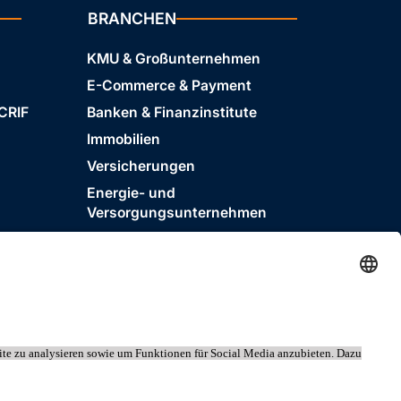
BRANCHEN
KMU & Großunternehmen
E-Commerce & Payment
 CRIF
Banken & Finanzinstitute
Immobilien
Versicherungen
Energie- und
Versorgungsunternehmen