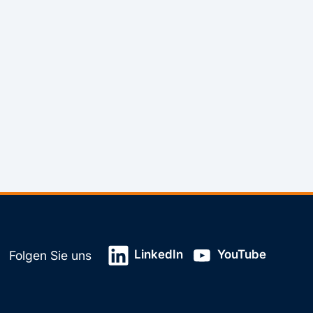
LinkedIn
YouTube
Folgen Sie uns