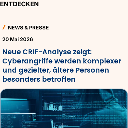
ENTDECKEN
NEWS & PRESSE
20 Mai 2026
Neue CRIF-Analyse zeigt:
Cyberangriffe werden komplexer
und gezielter, ältere Personen
besonders betroffen