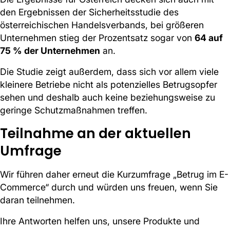
den Ergebnissen der Sicherheitsstudie des
österreichischen Handelsverbands, bei größeren
Unternehmen stieg der Prozentsatz sogar von
64 auf
75 % der Unternehmen
an.
Die Studie zeigt außerdem, dass sich vor allem viele
kleinere Betriebe nicht als potenzielles Betrugsopfer
sehen und deshalb auch keine beziehungsweise zu
geringe Schutzmaßnahmen treffen.
Teilnahme an der aktuellen
Umfrage
Wir führen daher erneut die Kurzumfrage „Betrug im E-
Commerce“ durch und würden uns freuen, wenn Sie
daran teilnehmen.
Ihre Antworten helfen uns, unsere Produkte und