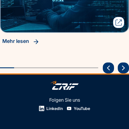
Mehr lesen
Folgen Sie uns
LinkedIn
YouTube