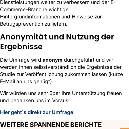
Dienstleistungen weiter zu verbessern und der E-
Commerce-Branche wichtige
Hintergrundinformationen und Hinweise zur
Betrugsprävention zu liefern.
Anonymität und Nutzung der
Ergebnisse
Die Umfrage wird
anonym
durchgeführt und wir
werden Ihnen selbstverständlich die Ergebnisse der
Studie zur Veröffentlichung zukommen lassen (kurze
E-Mail an uns genügt).
Wir würden uns sehr über Ihre Unterstützung freuen
und bedanken uns im Voraus!
Hier geht´s direkt zur Umfrage
WEITERE SPANNENDE BERICHTE