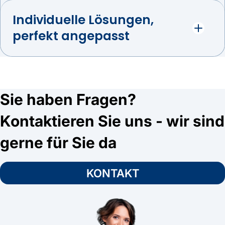
Individuelle Lösungen,
perfekt angepasst
Sie haben Fragen?
Kontaktieren Sie uns - wir sind
gerne für Sie da
KONTAKT