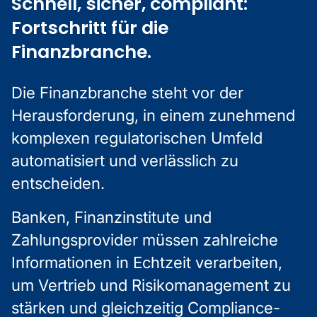
Schnell, sicher, compliant:
Fortschritt für die
Finanzbranche.
Die Finanzbranche steht vor der
Herausforderung, in einem zunehmend
komplexen regulatorischen Umfeld
automatisiert und verlässlich zu
entscheiden.
Banken, Finanzinstitute und
Zahlungsprovider müssen zahlreiche
Informationen in Echtzeit verarbeiten,
um Vertrieb und Risikomanagement zu
stärken und gleichzeitig Compliance-