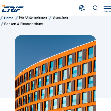
menu
Für Unternehmen
Branchen
Home
Banken & Finanzinstitute