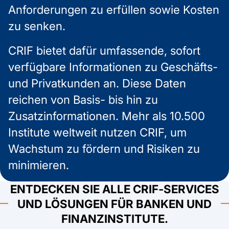
Anforderungen zu erfüllen sowie Kosten
zu senken.
CRIF bietet dafür umfassende, sofort
verfügbare Informationen zu Geschäfts-
und Privatkunden an. Diese Daten
reichen von Basis- bis hin zu
Zusatzinformationen. Mehr als 10.500
Institute weltweit nutzen CRIF, um
Wachstum zu fördern und Risiken zu
minimieren.
ENTDECKEN SIE ALLE CRIF‑SERVICES
UND LÖSUNGEN FÜR BANKEN UND
FINANZINSTITUTE.