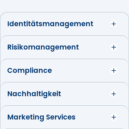
Identitätsmanagement
Risikomanagement
Compliance
Nachhaltigkeit
Marketing Services