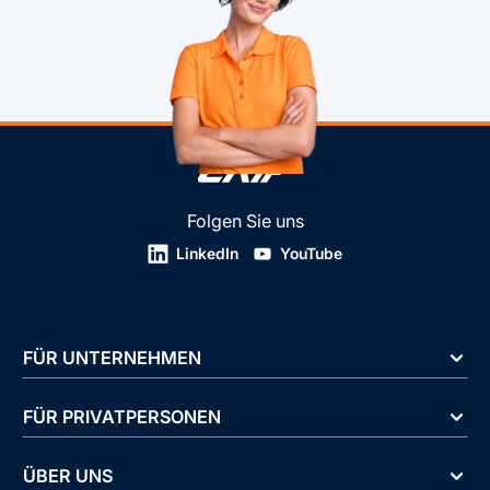
Folgen Sie uns
LinkedIn
YouTube
FÜR UNTERNEHMEN
FÜR PRIVATPERSONEN
ÜBER UNS