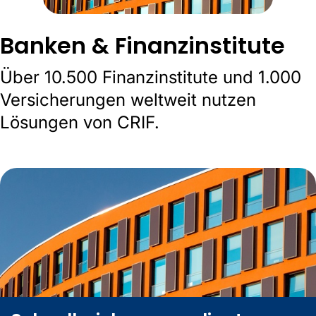
Banken & Finanzinstitute
Über 10.500 Finanzinstitute und 1.000
Versicherungen weltweit nutzen
Lösungen von CRIF.