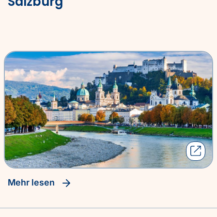
Salzburg
Mehr lesen