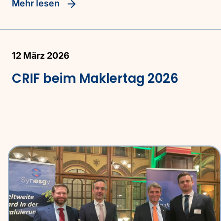
Mehr lesen
12 März 2026
CRIF beim Maklertag 2026