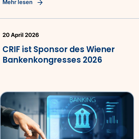
Mehr lesen
20 April 2026
CRIF ist Sponsor des Wiener
Bankenkongresses 2026