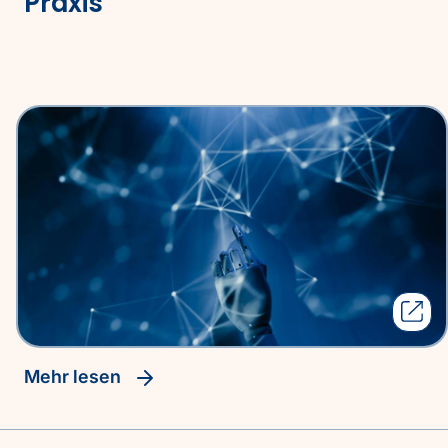
Praxis
Mehr lesen