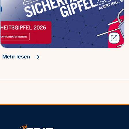
Mehr lesen