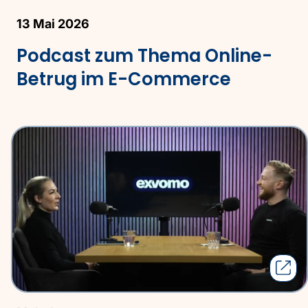
13 Mai 2026
Podcast zum Thema Online-
Betrug im E-Commerce