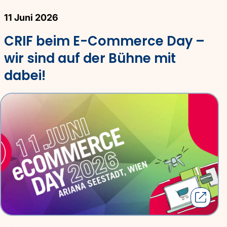
11 Juni 2026
CRIF beim E-Commerce Day –
wir sind auf der Bühne mit
dabei!