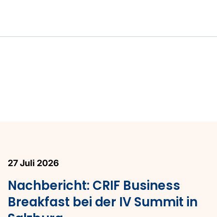
27 Juli 2026
Nachbericht: CRIF Business
Breakfast bei der IV Summit in