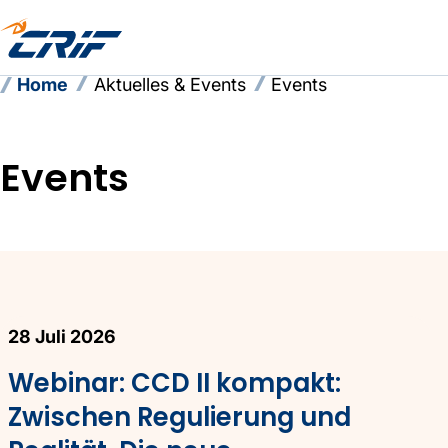
Home
Aktuelles & Events
Events
Events
Events
28 Juli 2026
Webinar: CCD II kompakt:
Zwischen Regulierung und