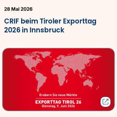
28 Mai 2026
CRIF beim Tiroler Exporttag
2026 in Innsbruck