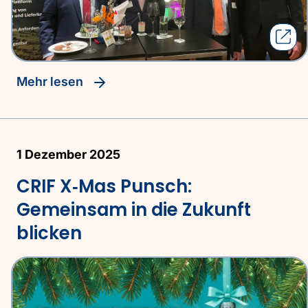
Mehr lesen
1 Dezember 2025
CRIF X‑Mas Punsch:
Gemeinsam in die Zukunft
blicken