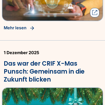
Mehr lesen
1 Dezember 2025
Das war der CRIF X-Mas
Punsch: Gemeinsam in die
Zukunft blicken