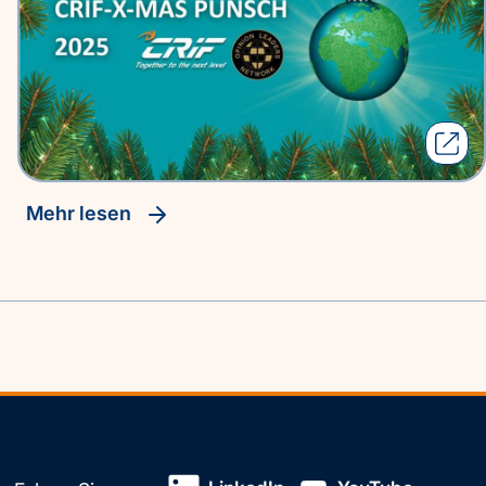
Mehr lesen