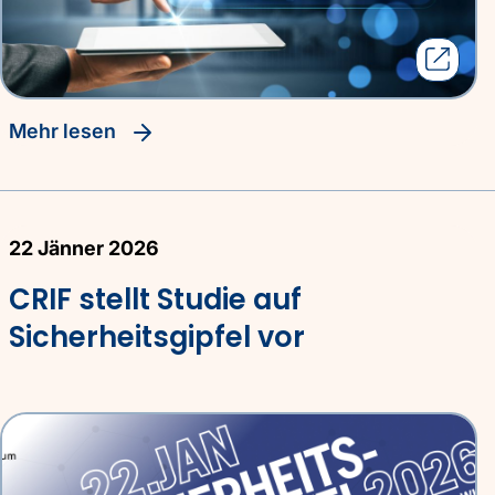
Mehr lesen
22 Jänner 2026
CRIF stellt Studie auf
Sicherheitsgipfel vor