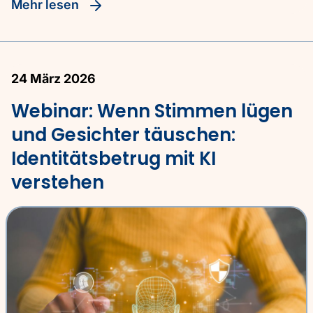
Mehr lesen
24 März 2026
Webinar: Wenn Stimmen lügen
und Gesichter täuschen:
Identitätsbetrug mit KI
verstehen