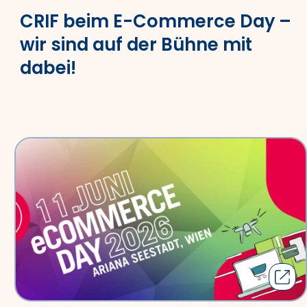
CRIF beim E-Commerce Day –
wir sind auf der Bühne mit
dabei!