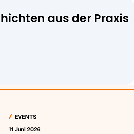
hichten aus der Praxis
EVENTS
11 Juni 2026