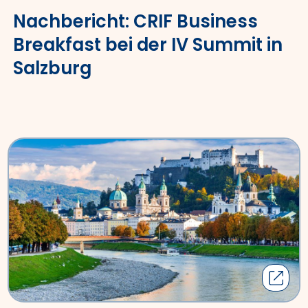
Nachbericht: CRIF Business
Breakfast bei der IV Summit in
Salzburg