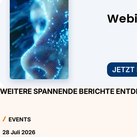
Webi
JETZT
WEITERE SPANNENDE BERICHTE ENT
EVENTS
28 Juli 2026