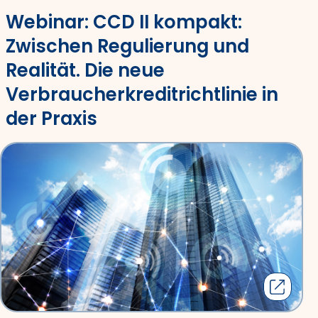
Webinar: CCD II kompakt:
Zwischen Regulierung und
Realität. Die neue
Verbraucherkreditrichtlinie in
der Praxis