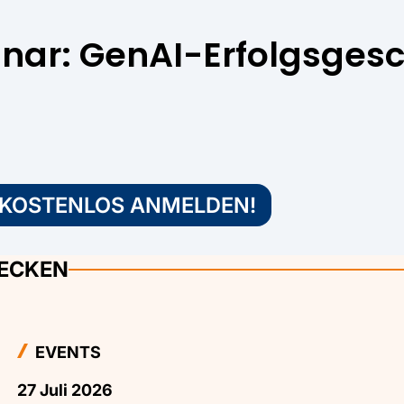
nar: GenAI-Erfolgsgesc
 KOSTENLOS ANMELDEN!
DECKEN
EVENTS
27 Juli 2026