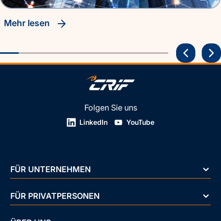
Mehr lesen
Folgen Sie uns
LinkedIn
YouTube
FÜR UNTERNEHMEN
FÜR PRIVATPERSONEN