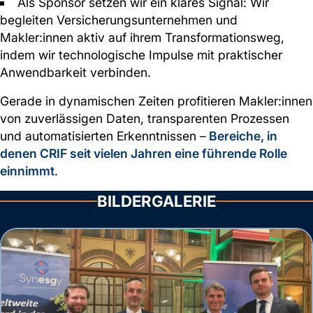
Als Sponsor setzen wir ein klares Signal: Wir
begleiten Versicherungsunternehmen und
Makler:innen aktiv auf ihrem Transformationsweg,
indem wir technologische Impulse mit praktischer
Anwendbarkeit verbinden.
Gerade in dynamischen Zeiten profitieren Makler:innen
von zuverlässigen Daten, transparenten Prozessen
und automatisierten Erkenntnissen –
Bereiche, in
denen CRIF seit vielen Jahren eine führende Rolle
einnimmt
.
BILDERGALERIE