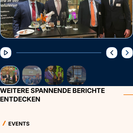
WEITERE SPANNENDE BERICHTE
ENTDECKEN
EVENTS