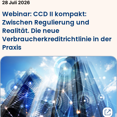
28 Juli 2026
Webinar: CCD II kompakt:
Zwischen Regulierung und
Realität. Die neue
Verbraucherkreditrichtlinie in der
Praxis