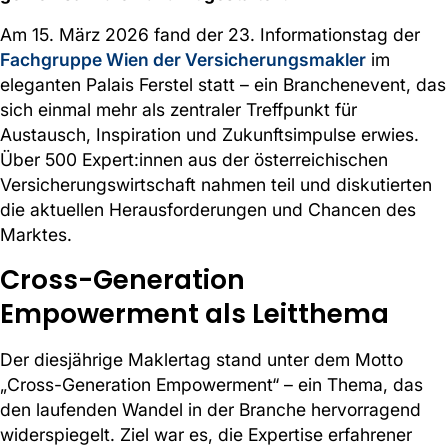
Am 15. März 2026 fand der 23. Informationstag der
Fachgruppe Wien der Versicherungsmakler
im
eleganten Palais Ferstel statt – ein Branchenevent, das
sich einmal mehr als zentraler Treffpunkt für
Austausch, Inspiration und Zukunftsimpulse erwies.
Über 500 Expert:innen aus der österreichischen
Versicherungswirtschaft nahmen teil und diskutierten
die aktuellen Herausforderungen und Chancen des
Marktes.
Cross-Generation
Empowerment als Leitthema
Der diesjährige Maklertag stand unter dem Motto
„Cross-Generation Empowerment“ – ein Thema, das
den laufenden Wandel in der Branche hervorragend
widerspiegelt. Ziel war es, die Expertise erfahrener