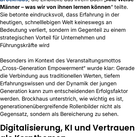
Männer – was wir von ihnen lernen können
“ teilte.
Sie betonte eindrucksvoll, dass Erfahrung in der
heutigen, schnelllebigen Welt keineswegs an
Bedeutung verliert, sondern im Gegenteil zu einem
strategischen Vorteil für Unternehmen und
Führungskräfte wird
Besonders im Kontext des Veranstaltungsmottos
„Cross-Generation Empowerment“ wurde klar: Gerade
die Verbindung aus traditionellen Werten, tiefem
Erfahrungswissen und der Dynamik der jungen
Generation kann zum entscheidenden Erfolgsfaktor
werden. Brockhaus unterstrich, wie wichtig es ist,
generationenübergreifende Rollenbilder nicht als
Gegensatz, sondern als Bereicherung zu sehen.
Digitalisierung, KI und Vertrauen