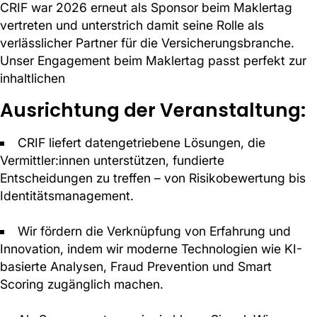
CRIF war 2026 erneut als Sponsor beim Maklertag
vertreten und unterstrich damit seine Rolle als
verlässlicher Partner für die Versicherungsbranche.
Unser Engagement beim Maklertag passt perfekt zur
inhaltlichen
Ausrichtung der Veranstaltung:
CRIF liefert datengetriebene Lösungen, die
Vermittler:innen unterstützen, fundierte
Entscheidungen zu treffen – von Risikobewertung bis
Identitätsmanagement.
Wir fördern die Verknüpfung von Erfahrung und
Innovation, indem wir moderne Technologien wie KI-
basierte Analysen, Fraud Prevention und Smart
Scoring zugänglich machen.