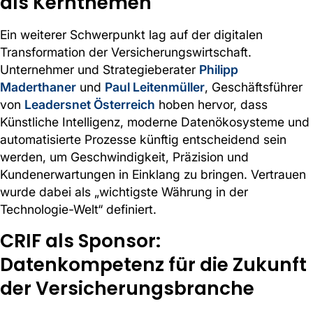
als Kernthemen
Ein weiterer Schwerpunkt lag auf der digitalen
Transformation der Versicherungswirtschaft.
Unternehmer und Strategieberater
Philipp
Maderthaner
und
Paul Leitenmüller
, Geschäftsführer
von
Leadersnet Österreich
hoben hervor, dass
Künstliche Intelligenz, moderne Datenökosysteme und
automatisierte Prozesse künftig entscheidend sein
werden, um Geschwindigkeit, Präzision und
Kundenerwartungen in Einklang zu bringen. Vertrauen
wurde dabei als „wichtigste Währung in der
Technologie-Welt“ definiert.
CRIF als Sponsor:
Datenkompetenz für die Zukunft
der Versicherungsbranche