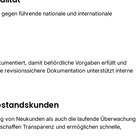
gegen führende nationale und internationale
dokumentiert, damit behördliche Vorgaben erfüllt und
 revisionssichere Dokumentation unterstützt interne
Bestandskunden
ung von Neukunden als auch die laufende Überwachung
chaffen Transparenz und ermöglichen schnelle,