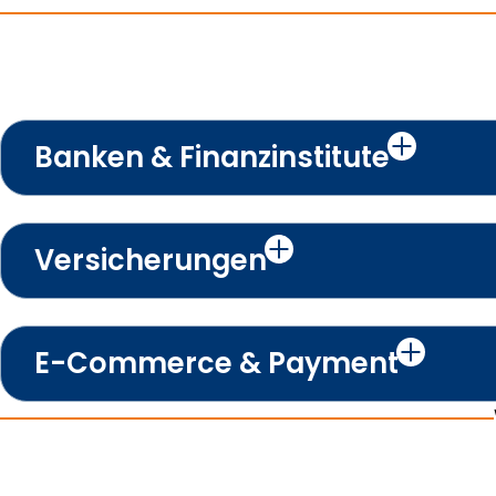
Banken & Finanzinstitute
Versicherungen
E-Commerce & Payment