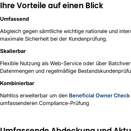
Ihre Vorteile auf einen Blick
Umfassend
Abgleich gegen sämtliche wichtige nationale und inter
maximale Sicherheit bei der Kundenprüfung.
Skalierbar
Flexible Nutzung als Web-Service oder über Batchverf
Datenmengen und regelmäßige Bestandskundenprüfun
Kombinierbar
Nahtlos erweiterbar um den
Beneficial Owner Check
umfassenderen Compliance-Prüfung
Umfassende Abdeckung und Aktua