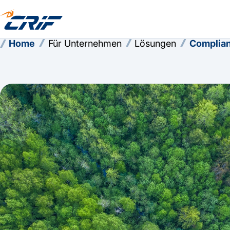
Home
Für Unternehmen
Lösungen
Complian