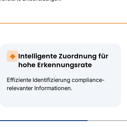
Intelligente Zuordnung für
hohe Erkennungsrate
Effiziente Identifizierung compliance-
relevanter Informationen.