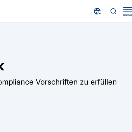
menu
k
mpliance Vorschriften zu erfüllen