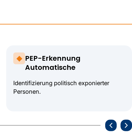
PEP-Erkennung
Automatische
Identifizierung politisch exponierter
Personen.