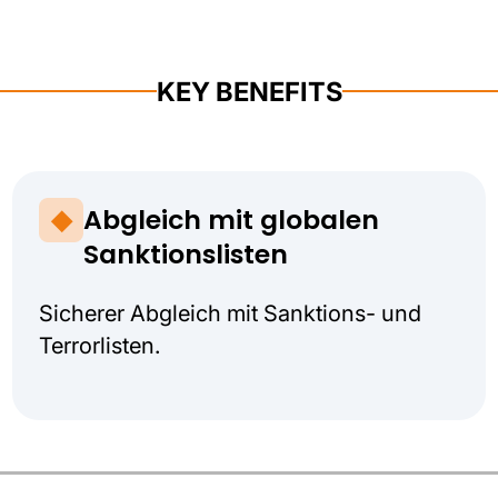
KEY BENEFITS
Abgleich mit globalen
Sanktionslisten
Sicherer Abgleich mit Sanktions- und
Terrorlisten.