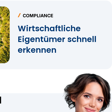
COMPLIANCE
Wirtschaftliche
Eigentümer schnell
erkennen
d