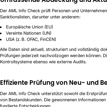
Der AML Info Check prüft Personen und Unternehmen 
Sanktionslisten, darunter unter anderem:
Europäische Union (EU)
Vereinte Nationen (UN)
USA (z. B. OFAC, FinCEN)
Alle Daten sind aktuell, strukturiert und vollständig 
Prüfungen jederzeit nachvollzogen werden können. Die
Kontrollsysteme ebenso wie externe Audits.
Effiziente Prüfung von Neu- und 
Der AML Info Check unterstützt sowohl die Erstprüf
von Bestandskunden. Die gewonnenen Informationen s
fundierte Entscheidungen.