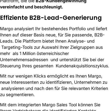
Plattform, die die
B2B-Kundengewinnung
vereinfacht und beschleunigt.
Effiziente B2B-Lead-Generierung
Margo analysiert Ihr bestehendes Portfolio und liefert
Ihnen auf dieser Basis neue, für Sie passende, B2B-
Leads. Die Plattform bietet Ihnen Analyse- und
Targeting-Tools zur Auswahl Ihrer Zielgruppen aus
mehr als 1 Million österreichischer
Unternehmensadressen und unterstützt Sie bei der
Steuerung Ihres gesamten Kundenakquisitionszyklus.
Mit nur wenigen Klicks ermöglicht es Ihnen Margo,
neue Interessenten zu identifizieren, Unternehmen zu
analysieren und nach den für Sie relevanten Kriterien
zu segmentieren.
Mit dem integrierten Margo Sales Tool können Sie
Ihrem Vertriebsteam die identifizierten Kontakte