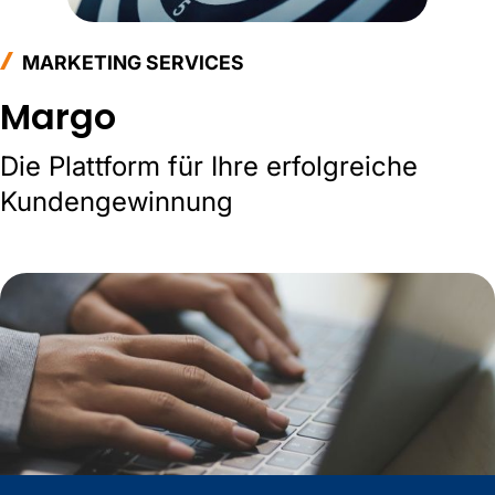
MARKETING SERVICES
Margo
Die Plattform für Ihre erfolgreiche
Kundengewinnung