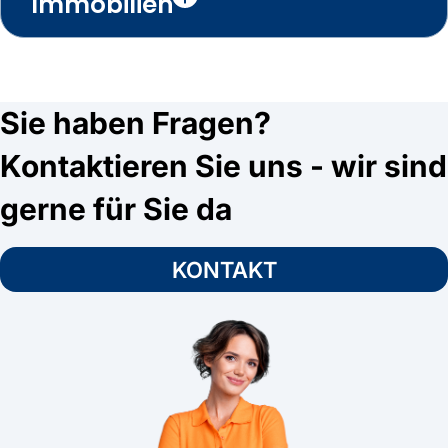
Immobilien
Sie haben Fragen?
Kontaktieren Sie uns - wir sind
gerne für Sie da
KONTAKT