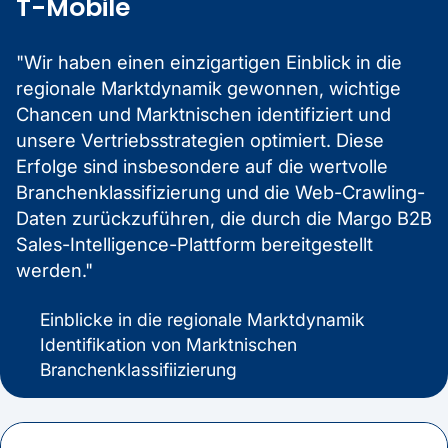
T-Mobile
"Wir haben einen einzigartigen Einblick in die
regionale Marktdynamik gewonnen, wichtige
Chancen und Marktnischen identifiziert und
unsere Vertriebsstrategien optimiert. Diese
Erfolge sind insbesondere auf die wertvolle
Branchenklassifizierung und die Web-Crawling-
Daten zurückzuführen, die durch die Margo B2B
Sales-Intelligence-Plattform bereitgestellt
werden."
Einblicke in die regionale Marktdynamik
Identifikation von Marktnischen
Branchenklassifiizierung