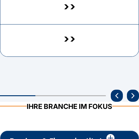
>>
>>
IHRE BRANCHE IM FOKUS