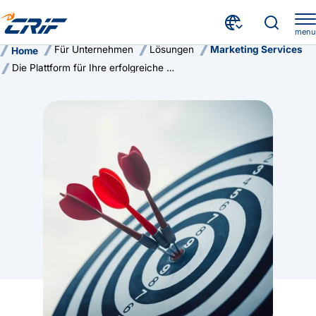
menu
Für Unternehmen
Lösungen
Marketing Services
Home
Die Plattform für Ihre erfolgreiche Kundengewinnung