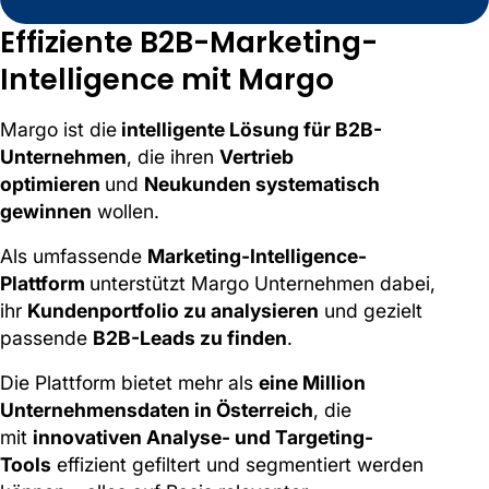
Effiziente B2B-Marketing-
Intelligence mit Margo
Margo ist die
intelligente Lösung für B2B-
Unternehmen
, die ihren
Vertrieb
optimieren
und
Neukunden systematisch
gewinnen
wollen.
Als umfassende
Marketing-Intelligence-
Plattform
unterstützt Margo Unternehmen dabei,
ihr
Kundenportfolio zu analysieren
und gezielt
passende
B2B-Leads zu finden
.
Die Plattform bietet mehr als
eine Million
Unternehmensdaten in Österreich
, die
mit
innovativen Analyse- und Targeting-
Tools
effizient gefiltert und segmentiert werden