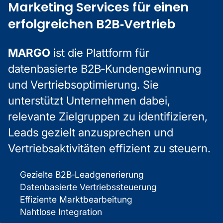
Marketing Services für einen
erfolgreichen B2B‑Vertrieb
MARGO
ist die Plattform für
datenbasierte B2B‑Kundengewinnung
und Vertriebsoptimierung. Sie
unterstützt Unternehmen dabei,
relevante Zielgruppen zu identifizieren,
Leads gezielt anzusprechen und
Vertriebsaktivitäten effizient zu steuern.
Gezielte B2B‑Leadgenerierung
Datenbasierte Vertriebssteuerung
Effiziente Marktbearbeitung
Nahtlose Integration