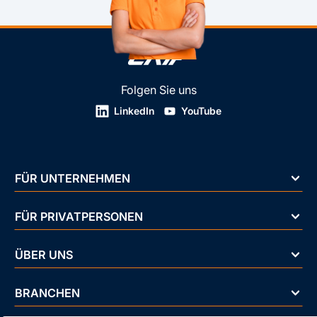
Folgen Sie uns
LinkedIn
YouTube
FÜR UNTERNEHMEN
FÜR PRIVATPERSONEN
ÜBER UNS
BRANCHEN