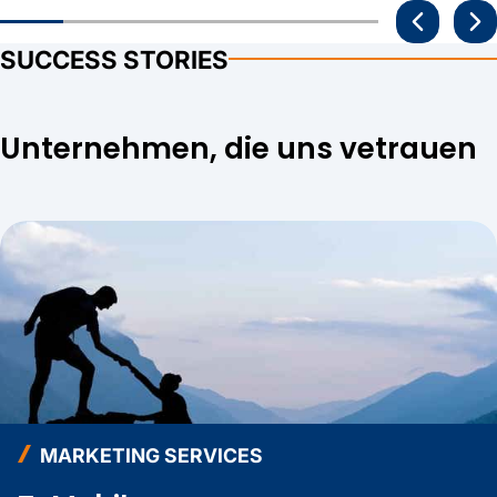
SUCCESS STORIES
Unternehmen, die uns vetrauen
MARKETING SERVICES