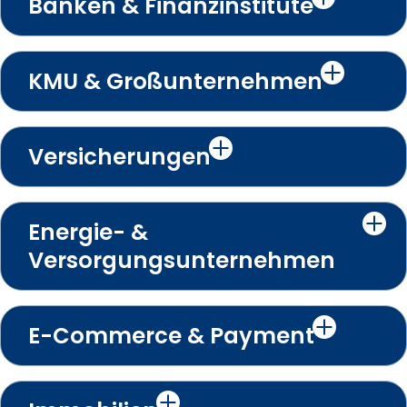
Banken & Finanzinstitute
KMU & Großunternehmen
Versicherungen
Energie- &
Versorgungsunternehmen
E-Commerce & Payment