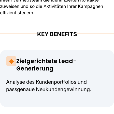
zuweisen und so die Aktivitäten Ihrer Kampagnen
effizient steuern.
KEY BENEFITS
Zielgerichtete Lead-
Generierung
Analyse des Kundenportfolios und
passgenaue Neukundengewinnung.