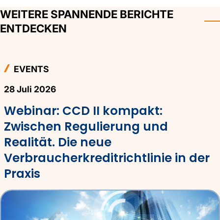
WEITERE SPANNENDE BERICHTE
ENTDECKEN
EVENTS
28 Juli 2026
Webinar: CCD II kompakt:
Zwischen Regulierung und
Realität. Die neue
Verbraucherkreditrichtlinie in der
Praxis