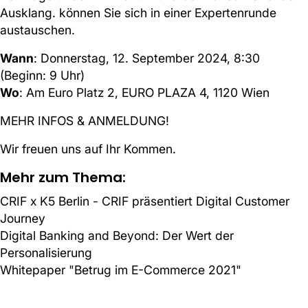
Ausklang. können Sie sich in einer Expertenrunde
austauschen.
Wann
: Donnerstag, 12. September 2024, 8:30
(Beginn: 9 Uhr)
Wo
: Am Euro Platz 2, EURO PLAZA 4, 1120 Wien
MEHR INFOS & ANMELDUNG!
Wir freuen uns auf Ihr Kommen.
Mehr zum Thema:
CRIF x K5 Berlin - CRIF präsentiert Digital Customer
Journey
Digital Banking and Beyond: Der Wert der
Personalisierung
Whitepaper "Betrug im E-Commerce 2021"