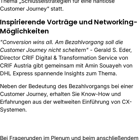
Thema „Schlüsselstrategien für eine nahtlose
Customer Journey“ statt.
Inspirierende Vorträge und Networking-
Möglichkeiten
"Conversion wins all. Am Bezahlvorgang soll die
Customer Journey nicht scheitern"
- Gerald S. Eder,
Director CRIF Digital & Transformation Service von
CRIF Austria gibt gemeinsam mit Amin Souayeh von
DHL Express spannende Insights zum Thema.
Neben der Bedeutung des Bezahlvorgangs bei einer
Customer Journey, erhalten Sie Know-How und
Erfahrungen aus der weltweiten Einführung von CX-
Systemen.
Bei Fragerunden im Plenum und beim anschließendem