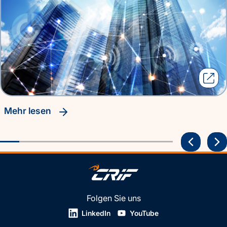
Mehr lesen
Folgen Sie uns
LinkedIn
YouTube