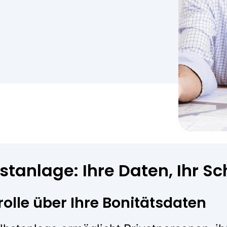
stanlage: Ihre Daten, Ihr Sc
rolle über Ihre Bonitätsdaten