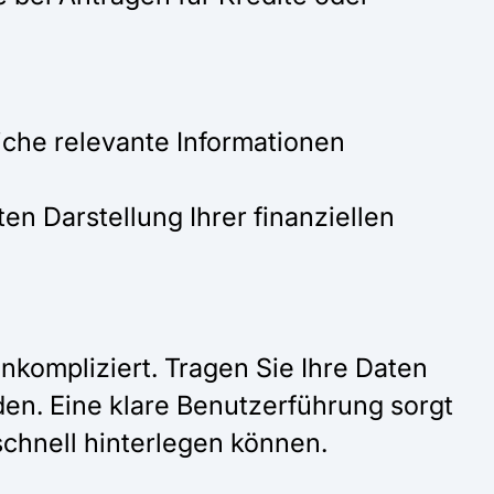
liche relevante Informationen
n Darstellung Ihrer finanziellen
nkompliziert. Tragen Sie Ihre Daten
rden. Eine klare Benutzerführung sorgt
schnell hinterlegen können.