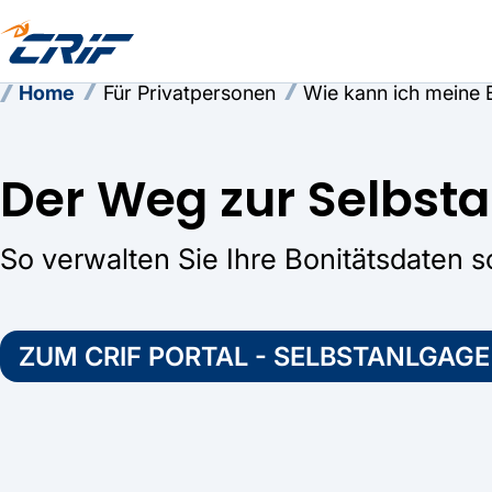
Home
Für Privatpersonen
Wie kann ich meine 
Der Weg zur Selbst
So verwalten Sie Ihre Bonitätsdaten s
ZUM CRIF PORTAL - SELBSTANLGAGE