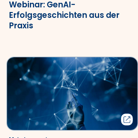
Webinar: GenAI-
Erfolgsgeschichten aus der
Praxis