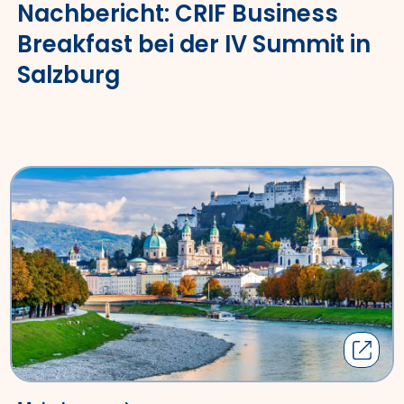
Nachbericht: CRIF Business
Breakfast bei der IV Summit in
Salzburg