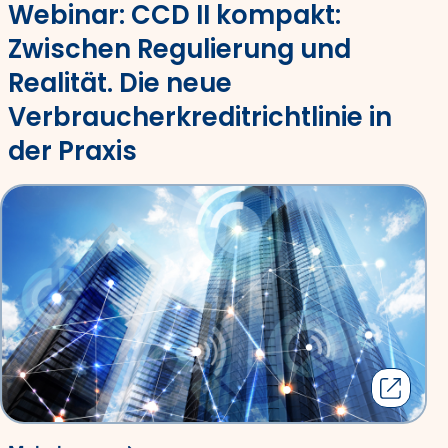
Webinar: CCD II kompakt:
Zwischen Regulierung und
Realität. Die neue
Verbraucherkreditrichtlinie in
der Praxis