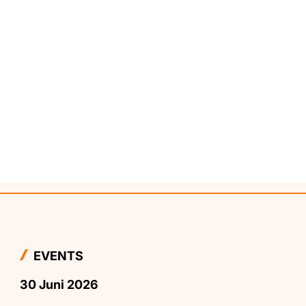
EVENTS
30 Juni 2026