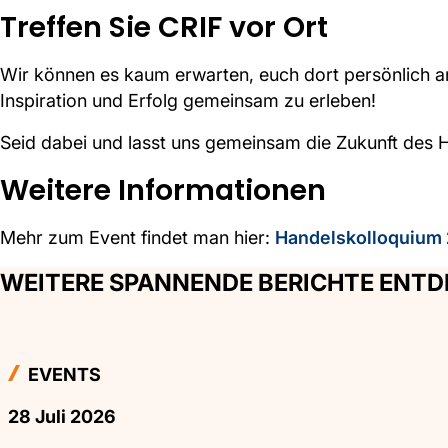
Treffen Sie CRIF vor Ort
Wir können es kaum erwarten, euch dort persönlich a
Inspiration und Erfolg gemeinsam zu erleben!
Seid dabei und lasst uns gemeinsam die Zukunft des H
Weitere Informationen
Mehr zum Event findet man hier:
Handelskolloquium
WEITERE SPANNENDE BERICHTE ENT
EVENTS
28 Juli 2026