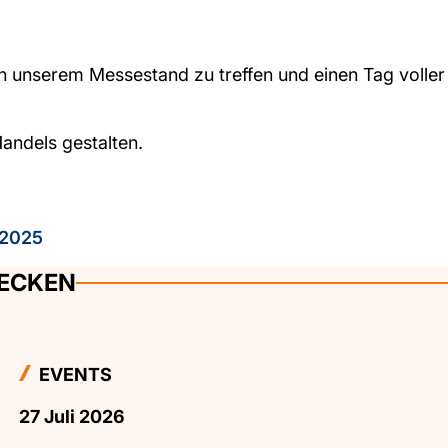
n unserem Messestand zu treffen und einen Tag voller
andels gestalten.
 2025
DECKEN
EVENTS
27 Juli 2026