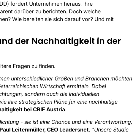
DDD) fordert Unternehmen heraus, ihre
arent darüber zu berichten. Doch welche
en? Wie bereiten sie sich darauf vor? Und mit
nd der Nachhaltigkeit in der
itere Fragen zu finden.
men unterschiedlicher Größen und Branchen möchten
österreichischen Wirtschaft ermitteln. Dabei
ichtungen, sondern auch die individuellen
 ihre strategischen Pläne für eine nachhaltige
altigkeit bei CRIF Austria
.
flichtung - sie ist eine Chance und eine Verantwortung,
Paul Leitenmüller, CEO Leadersnet
.
"Unsere Studie