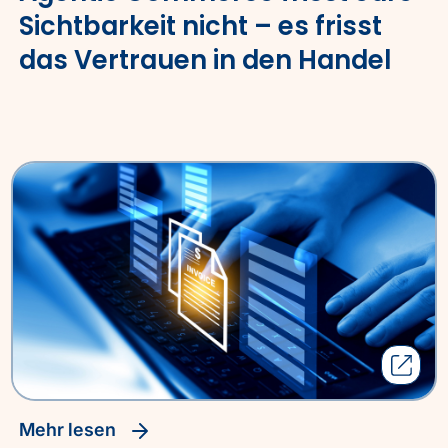
Sichtbarkeit nicht – es frisst
das Vertrauen in den Handel
Mehr lesen