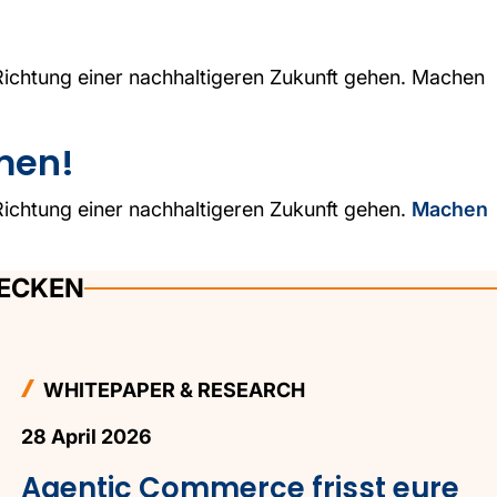
!
ichtung einer nachhaltigeren Zukunft gehen. Machen
hmen!
ichtung einer nachhaltigeren Zukunft gehen.
Machen
DECKEN
WHITEPAPER & RESEARCH
28 April 2026
Agentic Commerce frisst eure