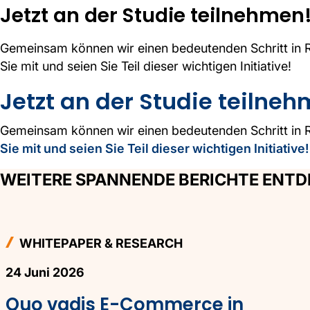
Jetzt an der Studie teilnehmen
Gemeinsam können wir einen bedeutenden Schritt in R
Sie mit und seien Sie Teil dieser wichtigen Initiative!
Jetzt an der Studie teilne
Gemeinsam können wir einen bedeutenden Schritt in R
Sie mit und seien Sie Teil dieser wichtigen Initiative!
WEITERE SPANNENDE BERICHTE ENT
WHITEPAPER & RESEARCH
24 Juni 2026
Quo vadis E-Commerce in