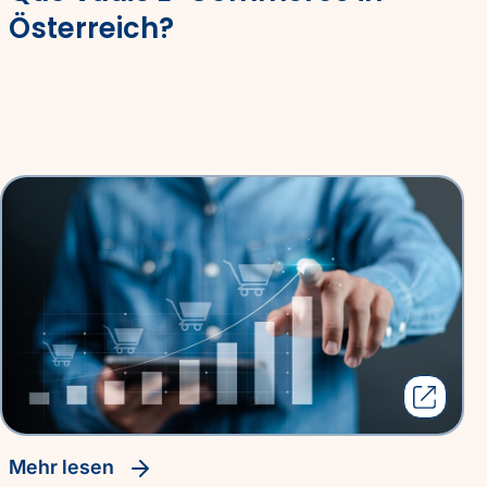
Österreich?
Mehr lesen