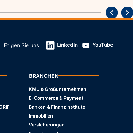
LinkedIn
YouTube
Folgen Sie uns
BRANCHEN
KMU & Großunternehmen
E-Commerce & Payment
 CRIF
Banken & Finanzinstitute
Immobilien
Versicherungen