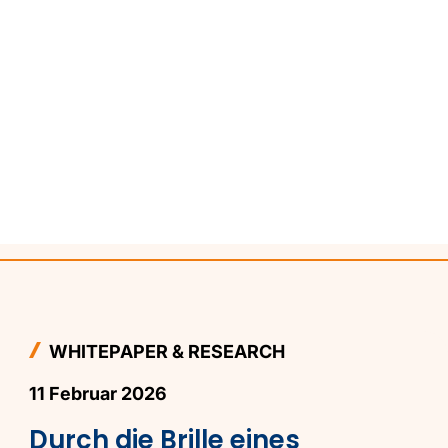
WHITEPAPER & RESEARCH
11 Februar 2026
Durch die Brille eines