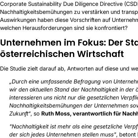
Corporate Sustainability Due Diligence Directive (CS
Nachhaltigkeitsbemühungen zu verstärken und transp
Auswirkungen haben diese Vorschriften auf Unternehm
welchen Herausforderungen sind sie konfrontiert?
Unternehmen im Fokus: Der Sta
österreichischen Wirtschaft
Die Studie zielt darauf ab, Antworten auf diese und we
„Durch eine umfassende Befragung von Unterneh
wir den aktuellen Stand der Nachhaltigkeit in der 
interessieren uns nicht nur die gesetzlichen Verpfl
Nachhaltigkeitsbemühungen der Unternehmen sowie
Zukunft“
, so
Ruth Moss, verantwortlich für Nachh
"Nachhaltigkeit ist mehr als eine gesetzliche Verp
der sich jedes Unternehmen stellen muss"
, betont