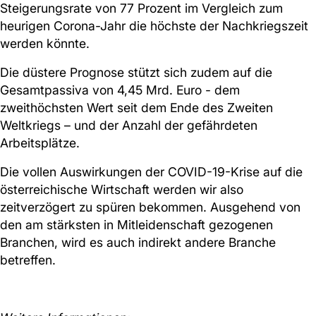
Steigerungsrate von 77 Prozent im Vergleich zum
heurigen Corona-Jahr die höchste der Nachkriegszeit
werden könnte.
Die düstere Prognose stützt sich zudem auf die
Gesamtpassiva von 4,45 Mrd. Euro - dem
zweithöchsten Wert seit dem Ende des Zweiten
Weltkriegs – und der Anzahl der gefährdeten
Arbeitsplätze.
Die vollen Auswirkungen der COVID-19-Krise auf die
österreichische Wirtschaft werden wir also
zeitverzögert zu spüren bekommen. Ausgehend von
den am stärksten in Mitleidenschaft gezogenen
Branchen, wird es auch indirekt andere Branche
betreffen.