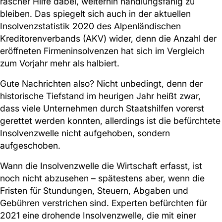
rascher Hilfe dabei, weiterhin handlungsfähig zu
bleiben. Das spiegelt sich auch in der aktuellen
Insolvenzstatistik 2020 des Alpenländischen
Kreditorenverbands (AKV) wider, denn die Anzahl der
eröffneten Firmeninsolvenzen hat sich im Vergleich
zum Vorjahr mehr als halbiert.
Gute Nachrichten also? Nicht unbedingt, denn der
historische Tiefstand im heurigen Jahr heißt zwar,
dass viele Unternehmen durch Staatshilfen vorerst
gerettet werden konnten, allerdings ist die befürchtete
Insolvenzwelle nicht aufgehoben, sondern
aufgeschoben.
Wann die Insolvenzwelle die Wirtschaft erfasst, ist
noch nicht abzusehen – spätestens aber, wenn die
Fristen für Stundungen, Steuern, Abgaben und
Gebühren verstrichen sind. Experten befürchten für
2021 eine drohende Insolvenzwelle, die mit einer