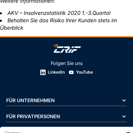
Weitere Informationen:
AKV – Insolvenzstatistik 2020 1.-3.Quartal
Behalten Sie das Risiko Ihrer Kunden stets im
Überblick
Folgen Sie uns
LinkedIn
YouTube
FÜR UNTERNEHMEN
FÜR PRIVATPERSONEN
ÜBER UNS