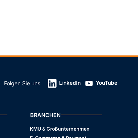
LinkedIn
YouTube
Folgen Sie uns
BRANCHEN
KMU & Großunternehmen