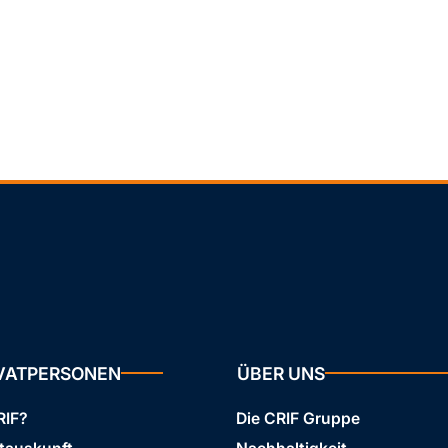
IVATPERSONEN
ÜBER UNS
RIF?
Die CRIF Gruppe