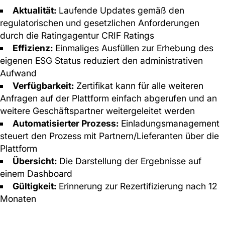
Aktualität:
Laufende Updates gemäß den
regulatorischen und gesetzlichen Anforderungen
durch die Ratingagentur CRIF Ratings
Effizienz:
Einmaliges Ausfüllen zur Erhebung des
eigenen ESG Status reduziert den administrativen
Aufwand
Verfügbarkeit:
Zertifikat kann für alle weiteren
Anfragen auf der Plattform einfach abgerufen und an
weitere Geschäftspartner weitergeleitet werden
Automatisierter Prozess:
Einladungsmanagement
steuert den Prozess mit Partnern/Lieferanten über die
Plattform
Übersicht:
Die Darstellung der Ergebnisse auf
einem Dashboard
Gültigkeit:
Erinnerung zur Rezertifizierung nach 12
Monaten