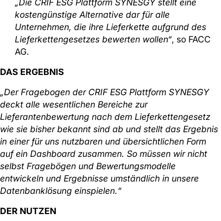
„Die CRIF ESG Plattform SYNESGY stellt eine
kostengünstige Alternative dar für alle
Unternehmen, die ihre Lieferkette aufgrund des
Lieferkettengesetzes bewerten wollen“
, so FACC
AG.
DAS ERGEBNIS
„Der Fragebogen der CRIF ESG Plattform SYNESGY
deckt alle wesentlichen Bereiche zur
Lieferantenbewertung nach dem Lieferkettengesetz
wie sie bisher bekannt sind ab und stellt das Ergebnis
in einer für uns nutzbaren und übersichtlichen Form
auf ein Dashboard zusammen. So müssen wir nicht
selbst Fragebögen und Bewertungsmodelle
entwickeln und Ergebnisse umständlich in unsere
Datenbanklösung einspielen.“
DER NUTZEN