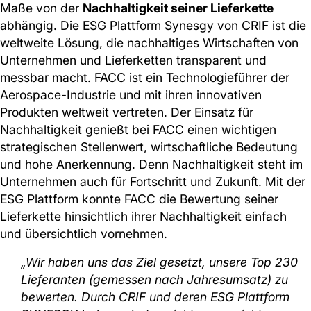
Maße von der
Nachhaltigkeit seiner Lieferkette
abhängig. Die ESG Plattform Synesgy von CRIF ist die
weltweite Lösung, die nachhaltiges Wirtschaften von
Unternehmen und Lieferketten transparent und
messbar macht. FACC ist ein Technologieführer der
Aerospace-Industrie und mit ihren innovativen
Produkten weltweit vertreten. Der Einsatz für
Nachhaltigkeit genießt bei FACC einen wichtigen
strategischen Stellenwert, wirtschaftliche Bedeutung
und hohe Anerkennung. Denn Nachhaltigkeit steht im
Unternehmen auch für Fortschritt und Zukunft. Mit der
ESG Plattform konnte FACC die Bewertung seiner
Lieferkette hinsichtlich ihrer Nachhaltigkeit einfach
und übersichtlich vornehmen.
„Wir haben uns das Ziel gesetzt, unsere Top 230
Lieferanten (gemessen nach Jahresumsatz) zu
bewerten. Durch CRIF und deren ESG Plattform