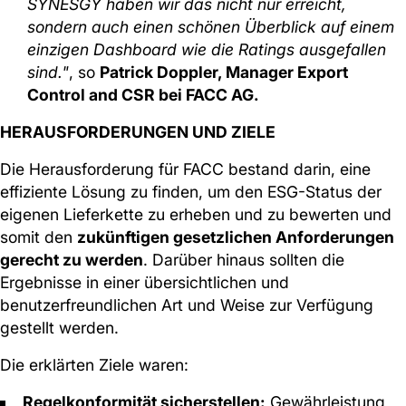
SYNESGY haben wir das nicht nur erreicht,
sondern auch einen schönen Überblick auf einem
einzigen Dashboard wie die Ratings ausgefallen
sind."
, so
Patrick Doppler, Manager Export
Control and CSR bei FACC AG.
HERAUSFORDERUNGEN UND ZIELE
Die Herausforderung für FACC bestand darin, eine
effiziente Lösung zu finden, um den ESG-Status der
eigenen Lieferkette zu erheben und zu bewerten und
somit den
zukünftigen gesetzlichen Anforderungen
gerecht zu werden
. Darüber hinaus sollten die
Ergebnisse in einer übersichtlichen und
benutzerfreundlichen Art und Weise zur Verfügung
gestellt werden.
Die erklärten Ziele waren:
Regelkonformität sicherstellen:
Gewährleistung