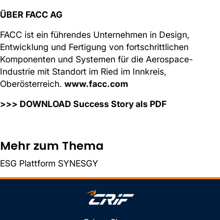
ÜBER FACC AG
FACC ist ein führendes Unternehmen in Design,
Entwicklung und Fertigung von fortschrittlichen
Komponenten und Systemen für die Aerospace-
Industrie mit Standort im Ried im Innkreis,
Oberösterreich.
www.facc.com
>>> DOWNLOAD Success Story als PDF
Mehr zum Thema
ESG Plattform SYNESGY