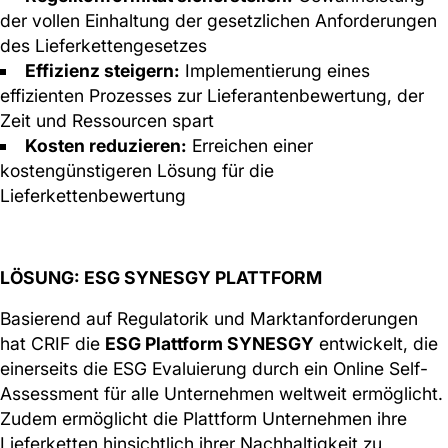
der vollen Einhaltung der gesetzlichen Anforderungen
des Lieferkettengesetzes
Effizienz steigern:
Implementierung eines
effizienten Prozesses zur Lieferantenbewertung, der
Zeit und Ressourcen spart
Kosten reduzieren:
Erreichen einer
kostengünstigeren Lösung für die
Lieferkettenbewertung
LÖSUNG: ESG SYNESGY PLATTFORM
Basierend auf Regulatorik und Marktanforderungen
hat CRIF die
ESG Plattform SYNESGY
entwickelt, die
einerseits die ESG Evaluierung durch ein Online Self-
Assessment für alle Unternehmen weltweit ermöglicht.
Zudem ermöglicht die Plattform Unternehmen ihre
Lieferketten hinsichtlich ihrer Nachhaltigkeit zu