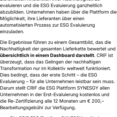
evaluieren und die ESG Evaluierung ganzheitlich
abzubilden. Unternehmen haben über die Plattform die
Möglichkeit, ihre Lieferanten über einen
automatisierten Prozess zur ESG Evaluierung
einzuladen.
Die Ergebnisse führen zu einem Gesamtbild, das die
Nachhaltigkeit der gesamten Lieferkette bewertet und
übersichtlich in einem Dashboard darstellt
. CRIF ist
überzeugt, dass das Gelingen der nachhaltigen
Transformation nur im Kollektiv weltweit funktioniert.
Dies bedingt, dass der erste Schritt – die ESG
Evaluierung – für alle Unternehmen leistbar sein muss.
Darum stellt CRIF die ESG Plattform SYNESGY allen
Unternehmen in der Erst-Evaluierung kostenlos und
die Re-Zertifizierung alle 12 Monaten um € 200,–
Bearbeitungsgebühr zur Verfügung.