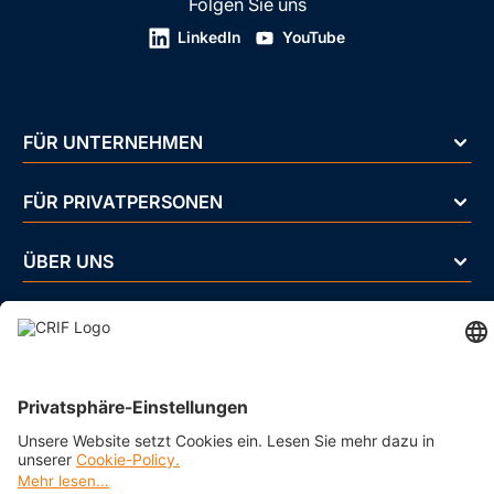
Folgen Sie uns
LinkedIn
YouTube
FÜR UNTERNEHMEN
FÜR PRIVATPERSONEN
ÜBER UNS
BRANCHEN
Impressum
Datenschutz
Cookie Policy
Business Ethics Policy
AGB