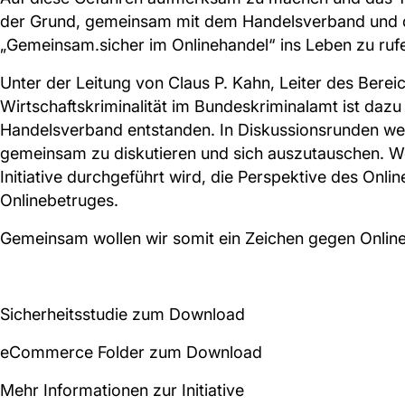
der Grund, gemeinsam mit dem Handelsverband und de
„Gemeinsam.sicher im Onlinehandel“ ins Leben zu ruf
Unter der Leitung von Claus P. Kahn, Leiter des Ber
Wirtschaftskriminalität im Bundeskriminalamt ist dazu 
Handelsverband entstanden. In Diskussionsrunden w
gemeinsam zu diskutieren und sich auszutauschen. Wei
Initiative durchgeführt wird, die Perspektive des On
Onlinebetruges.
Gemeinsam wollen wir somit ein Zeichen gegen Online
Sicherheitsstudie zum Download
eCommerce Folder zum Download
Mehr Informationen zur Initiative