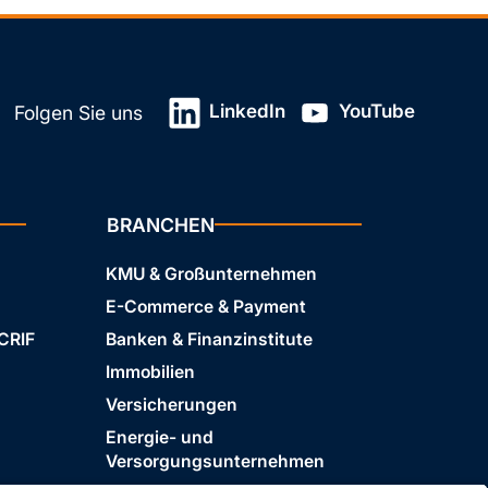
LinkedIn
YouTube
Folgen Sie uns
BRANCHEN
KMU & Großunternehmen
E-Commerce & Payment
 CRIF
Banken & Finanzinstitute
Immobilien
Versicherungen
Energie- und
Versorgungsunternehmen