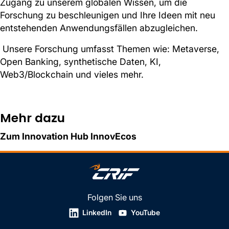
Zugang zu unserem globalen Wissen, um die
Forschung zu beschleunigen und Ihre Ideen mit neu
entstehenden Anwendungsfällen abzugleichen.
Unsere Forschung umfasst Themen wie: Metaverse,
Open Banking, synthetische Daten, KI,
Web3/Blockchain und vieles mehr.
Mehr dazu
Zum Innovation Hub InnovEcos
Folgen Sie uns
LinkedIn
YouTube