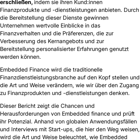
erschließen,
indem sie ihren Kund:innen
Finanzprodukte und -dienstleistungen anbieten. Durch
die Bereitstellung dieser Dienste gewinnen
Unternehmen wertvolle Einblicke in das
Finanzverhalten und die Präferenzen, die zur
Verbesserung des Kernangebots und zur
Bereitstellung personalisierter Erfahrungen genutzt
werden können.
Embedded Finance wird die traditionelle
Finanzdienstleistungsbranche auf den Kopf stellen und
die Art und Weise verändern, wie wir über den Zugang
zu Finanzprodukten und -dienstleistungen denken.
Dieser Bericht zeigt die Chancen und
Herausforderungen von Embedded finance und prüft
ihr Potenzial. Anhand von globalen Anwendungsfällen
und Interviews mit Start-ups, die hier den Weg weisen,
wird die Art und Weise beleuchtet, wie Embedded