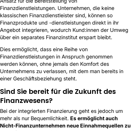
Ansatz für die Bereitstellung von
Finanzdienstleistungen. Unternehmen, die keine
klassischen Finanzdienstleister sind, können so
Finanzprodukte und -dienstleistungen direkt in ihr
Angebot integrieren, wodurch Kund:innen der Umweg
über ein separates Finanzinstitut erspart bleibt.
Dies ermöglicht, dass eine Reihe von
Finanzdienstleistungen in Anspruch genommen
werden können, ohne jemals den Komfort des
Unternehmens zu verlassen, mit dem man bereits in
einer Geschäftsbeziehung steht.
Sind Sie bereit für die Zukunft des
Finanzwesens?
Bei der integrierten Finanzierung geht es jedoch um
mehr als nur Bequemlichkeit.
Es ermöglicht auch
Nicht-Finanzunternehmen neue Einnahmequellen zu