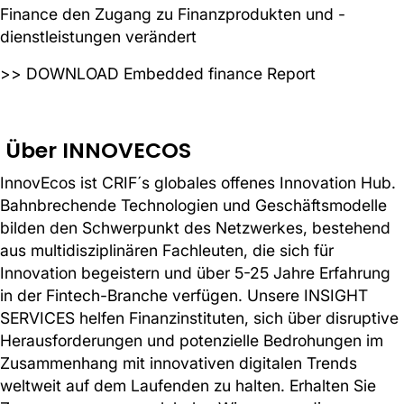
Finance den Zugang zu Finanzprodukten und -
dienstleistungen verändert
>> DOWNLOAD Embedded finance Report
Über INNOVECOS
InnovEcos ist CRIF´s globales offenes Innovation Hub.
Bahnbrechende Technologien und Geschäftsmodelle
bilden den Schwerpunkt des Netzwerkes, bestehend
aus multidisziplinären Fachleuten, die sich für
Innovation begeistern und über 5-25 Jahre Erfahrung
in der Fintech-Branche verfügen. Unsere INSIGHT
SERVICES helfen Finanzinstituten, sich über disruptive
Herausforderungen und potenzielle Bedrohungen im
Zusammenhang mit innovativen digitalen Trends
weltweit auf dem Laufenden zu halten. Erhalten Sie