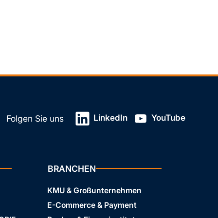
LinkedIn
YouTube
Folgen Sie uns
BRANCHEN
KMU & Großunternehmen
E-Commerce & Payment