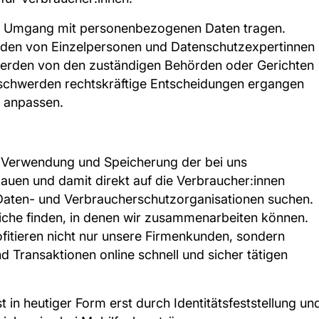
im Umgang mit personenbezogenen Daten tragen.
werden von Einzelpersonen und Datenschutzexpertinnen
werden von den zuständigen Behörden oder Gerichten
eschwerden rechtskräftige Entscheidungen ergangen
d anpassen.
 Verwendung und Speicherung der bei uns
uen und damit direkt auf die Verbraucher:innen
Daten- und Verbraucherschutzorganisationen suchen.
iche finden, in denen wir zusammenarbeiten können.
fitieren nicht nur unsere Firmenkunden, sondern
 Transaktionen online schnell und sicher tätigen
 in heutiger Form erst durch Identitätsfeststellung un