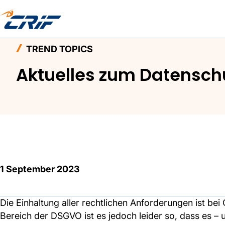
Home
Aktuelles & Events
Trend Topics
Aktu
TREND TOPICS
Aktuelles zum Datenschu
1 September 2023
Die Einhaltung aller rechtlichen Anforderungen ist bei
Bereich der DSGVO ist es jedoch leider so, dass es – 