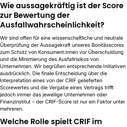
Wie aussagekräftig ist der Score
zur Bewertung der
Ausfallwahrscheinlichkeit?
Wir sind offen für eine wissenschaftliche und neutrale
Überprüfung der Aussagekraft unseres Bonitässcores
zum Schutz von Konsument:innen vor Überschuldung
und die Minimierung des Ausfallrisikos von
Unternehmen. Wir begrüßen entsprechende Initiativen
ausdrücklich. Die finale Entscheidung über die
Interpretation eines von der CRIF gelieferten
Scorewertes und die Vergabe eines Vertrags trifft
jedoch immer das jeweilige Unternehmen oder
Finanzinstitut – der CRIF-Score ist nur ein Faktor unter
mehreren.
Welche Rolle spielt CRIF im