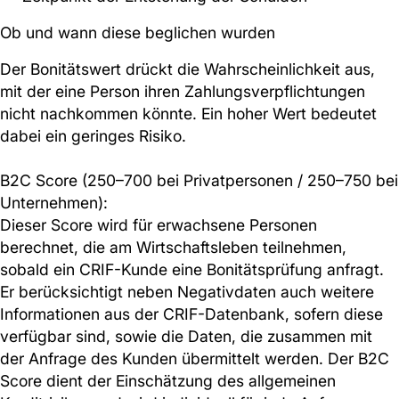
Ob und wann diese beglichen wurden
Der Bonitätswert drückt die Wahrscheinlichkeit aus,
mit der eine Person ihren Zahlungsverpflichtungen
nicht nachkommen könnte. Ein hoher Wert bedeutet
dabei ein geringes Risiko.
B2C Score (250–700 bei Privatpersonen / 250–750 bei
Unternehmen):
Dieser Score wird für erwachsene Personen
berechnet, die am Wirtschaftsleben teilnehmen,
sobald ein CRIF-Kunde eine Bonitätsprüfung anfragt.
Er berücksichtigt neben Negativdaten auch weitere
Informationen aus der CRIF-Datenbank, sofern diese
verfügbar sind, sowie die Daten, die zusammen mit
der Anfrage des Kunden übermittelt werden. Der B2C
Score dient der Einschätzung des allgemeinen