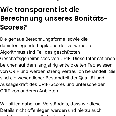
Wie transparent ist die
Berechnung unseres Bonitäts-
Scores?
Die genaue Berechnungsformel sowie die
dahinterliegende Logik und der verwendete
Algorithmus sind Teil des geschützten
Geschäftsgeheimnisses von CRIF. Diese Informationen
beruhen auf dem langjährig entwickelten Fachwissen
von CRIF und werden streng vertraulich behandelt. Sie
sind ein wesentlicher Bestandteil der Qualität und
Aussagekraft des CRIF-Scores und unterscheiden
CRIF von anderen Anbietern.
Wir bitten daher um Verständnis, dass wir diese
Details nicht offenlegen werden und hierzu auch