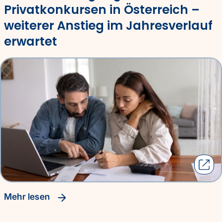
Privatkonkursen in Österreich –
weiterer Anstieg im Jahresverlauf
erwartet
Mehr lesen