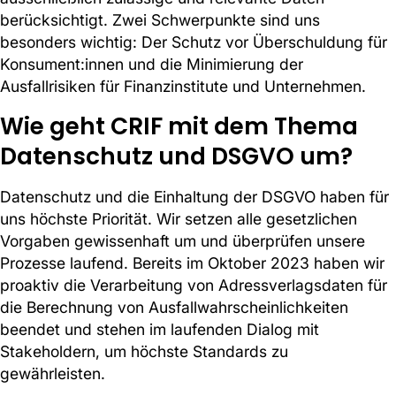
berücksichtigt. Zwei Schwerpunkte sind uns
besonders wichtig: Der Schutz vor Überschuldung für
Konsument:innen und die Minimierung der
Ausfallrisiken für Finanzinstitute und Unternehmen.
Wie geht CRIF mit dem Thema
Datenschutz und DSGVO um?
Datenschutz und die Einhaltung der DSGVO haben für
uns höchste Priorität. Wir setzen alle gesetzlichen
Vorgaben gewissenhaft um und überprüfen unsere
Prozesse laufend. Bereits im Oktober 2023 haben wir
proaktiv die Verarbeitung von Adressverlagsdaten für
die Berechnung von Ausfallwahrscheinlichkeiten
beendet und stehen im laufenden Dialog mit
Stakeholdern, um höchste Standards zu
gewährleisten.