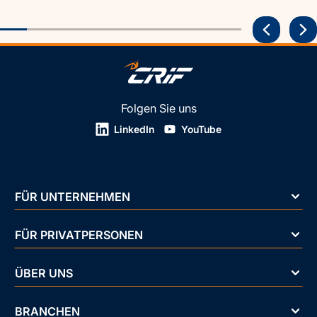
Folgen Sie uns
LinkedIn
YouTube
FÜR UNTERNEHMEN
FÜR PRIVATPERSONEN
ÜBER UNS
BRANCHEN