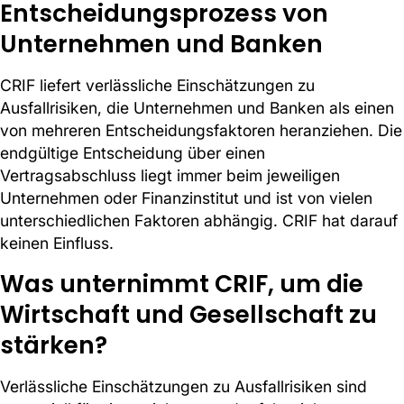
Entscheidungsprozess von
Unternehmen und Banken
CRIF liefert verlässliche Einschätzungen zu
Ausfallrisiken, die Unternehmen und Banken als einen
von mehreren Entscheidungsfaktoren heranziehen. Die
endgültige Entscheidung über einen
Vertragsabschluss liegt immer beim jeweiligen
Unternehmen oder Finanzinstitut und ist von vielen
unterschiedlichen Faktoren abhängig. CRIF hat darauf
keinen Einfluss.
Was unternimmt CRIF, um die
Wirtschaft und Gesellschaft zu
stärken?
Verlässliche Einschätzungen zu Ausfallrisiken sind