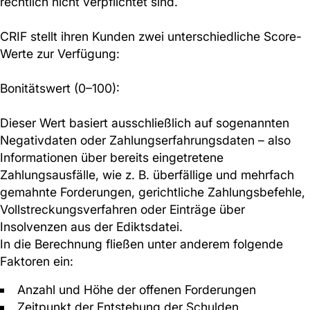
rechtlich nicht verpflichtet sind.
CRIF stellt ihren Kunden zwei unterschiedliche Score-
Werte zur Verfügung:
Bonitätswert (0–100):
Dieser Wert basiert ausschließlich auf sogenannten
Negativdaten oder Zahlungserfahrungsdaten – also
Informationen über bereits eingetretene
Zahlungsausfälle, wie z. B. überfällige und mehrfach
gemahnte Forderungen, gerichtliche Zahlungsbefehle,
Vollstreckungsverfahren oder Einträge über
Insolvenzen aus der Ediktsdatei.
In die Berechnung fließen unter anderem folgende
Faktoren ein:
Anzahl und Höhe der offenen Forderungen
Zeitpunkt der Entstehung der Schulden