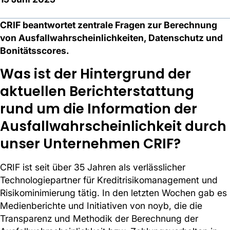
CRIF beantwortet zentrale Fragen zur Berechnung
von Ausfallwahrscheinlichkeiten, Datenschutz und
Bonitätsscores.
Was ist der Hintergrund der
aktuellen Berichterstattung
rund um die Information der
Ausfallwahrscheinlichkeit durch
unser Unternehmen CRIF?
CRIF ist seit über 35 Jahren als verlässlicher
Technologiepartner für Kreditrisikomanagement und
Risikominimierung tätig. In den letzten Wochen gab es
Medienberichte und Initiativen von noyb, die die
Transparenz und Methodik der Berechnung der