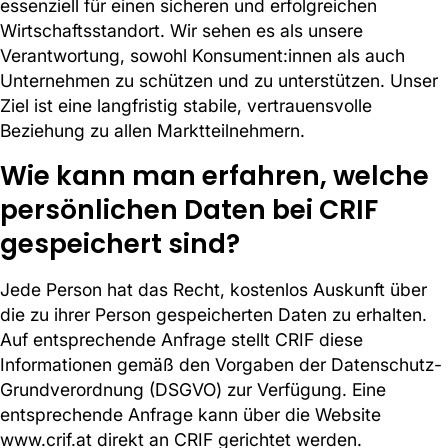
essenziell für einen sicheren und erfolgreichen
Wirtschaftsstandort. Wir sehen es als unsere
Verantwortung, sowohl Konsument:innen als auch
Unternehmen zu schützen und zu unterstützen. Unser
Ziel ist eine langfristig stabile, vertrauensvolle
Beziehung zu allen Marktteilnehmern.
Wie kann man erfahren, welche
persönlichen Daten bei CRIF
gespeichert sind?
Jede Person hat das Recht, kostenlos Auskunft über
die zu ihrer Person gespeicherten Daten zu erhalten.
Auf entsprechende Anfrage stellt CRIF diese
Informationen gemäß den Vorgaben der Datenschutz-
Grundverordnung (DSGVO) zur Verfügung. Eine
entsprechende Anfrage kann über die Website
www.crif.at direkt an CRIF gerichtet werden.