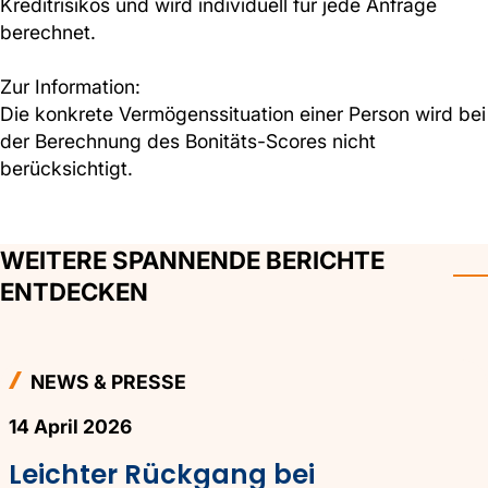
Kreditrisikos und wird individuell für jede Anfrage
berechnet.
Zur Information:
Die konkrete Vermögenssituation einer Person wird bei
der Berechnung des Bonitäts-Scores nicht
berücksichtigt.
WEITERE SPANNENDE BERICHTE
ENTDECKEN
NEWS & PRESSE
14 April 2026
Leichter Rückgang bei