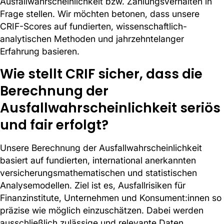
Ausfallwahrscheinlichkeit bzw. Zahlungsverhalten in
Frage stellen. Wir möchten betonen, dass unsere
CRIF-Scores auf fundierten, wissenschaftlich-
analytischen Methoden und jahrzehntelanger
Erfahrung basieren.
Wie stellt CRIF sicher, dass die
Berechnung der
Ausfallwahrscheinlichkeit seriös
und fair erfolgt?
Unsere Berechnung der Ausfallwahrscheinlichkeit
basiert auf fundierten, international anerkannten
versicherungsmathematischen und statistischen
Analysemodellen. Ziel ist es, Ausfallrisiken für
Finanzinstitute, Unternehmen und Konsument:innen so
präzise wie möglich einzuschätzen. Dabei werden
ausschließlich zulässige und relevante Daten