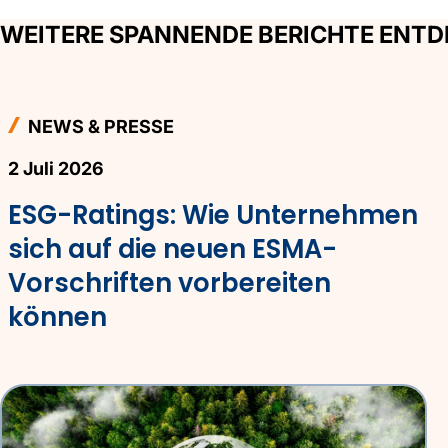
WEITERE SPANNENDE BERICHTE ENT
NEWS & PRESSE
2 Juli 2026
ESG-Ratings: Wie Unternehmen
sich auf die neuen ESMA-
Vorschriften vorbereiten
können