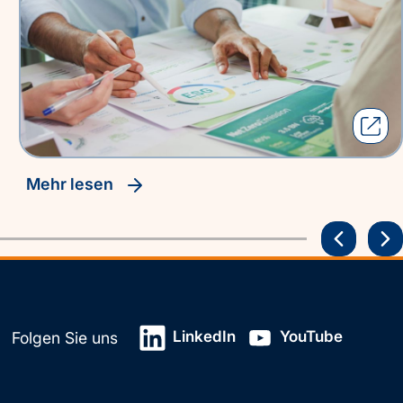
Mehr lesen
LinkedIn
YouTube
Folgen Sie uns