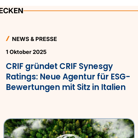
DECKEN
NEWS & PRESSE
1 Oktober 2025
CRIF gründet CRIF Synesgy
Ratings: Neue Agentur für ESG-
Bewertungen mit Sitz in Italien