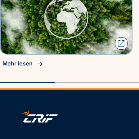
Mehr lesen