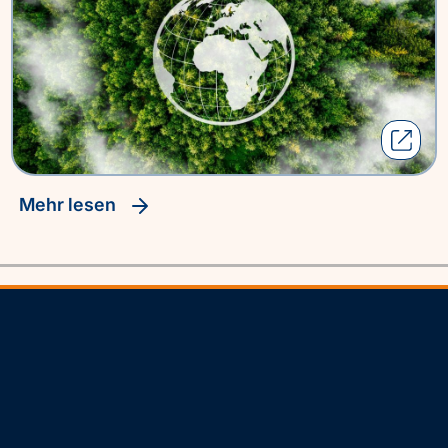
Mehr lesen