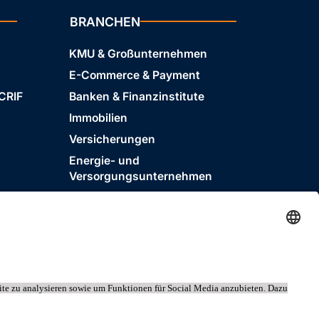
BRANCHEN
KMU & Großunternehmen
E-Commerce & Payment
 CRIF
Banken & Finanzinstitute
Immobilien
Versicherungen
Energie- und
Versorgungsunternehmen