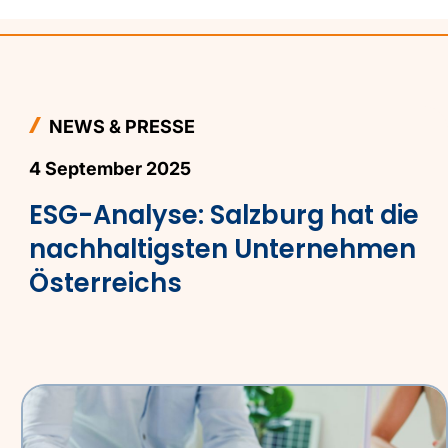
NEWS & PRESSE
4 September 2025
ESG-Analyse: Salzburg hat die
nachhaltigsten Unternehmen
Österreichs