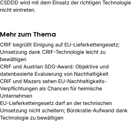
CSDDD wird mit dem Einsatz der richtigen Technologie
nicht eintreten.
Mehr zum Thema
CRIF begrüßt Einigung auf EU-Lieferkettengesetz;
Umsetzung dank CRIF-Technologie leicht zu
bewältigen
CRIF und Austrian SDG-Award: Objektive und
datenbasierte Evaluierung von Nachhaltigkeit
CRIF und Mazars sehen EU-Nachhaltigkeits-
Verpflichtungen als Chancen für heimische
Unternehmen
EU-Lieferkettengesetz darf an der technischen
Umsetzung nicht scheitern; Bürokratie-Aufwand dank
Technologie zu bewältigen