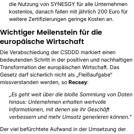
die Nutzung von SYNESGY für alle Unternehmen
kostenlos, danach fallen mit jährlich 200 Euro für
weitere Zertifizierungen geringe Kosten an.
Wichtiger Meilenstein für die
europäische Wirtschaft
Die Verabschiedung der CSDDD markiert einen
bedeutenden Schritt in der positiven und nachhaltigen
Transformation der europäischen Wirtschaft. Das
Gesetz darf sicherlich nicht als „Fleißaufgabe“
missverstanden werden, so
Recsey
:
„Es geht weit über die bloße Sammlung von Daten
hinaus: Unternehmen erhalten wertvolle
Informationen, mit denen sie ihr Geschäft
verbessern und mehr Umsatz generieren können."
Der viel befürchtete Aufwand in der Umsetzung der