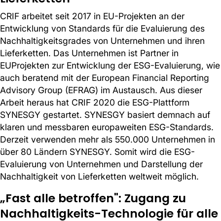
CRIF arbeitet seit 2017 in EU-Projekten an der
Entwicklung von Standards für die Evaluierung des
Nachhaltigkeitsgrades von Unternehmen und ihren
Lieferketten. Das Unternehmen ist Partner in
EUProjekten zur Entwicklung der ESG-Evaluierung, wie
auch beratend mit der European Financial Reporting
Advisory Group (EFRAG) im Austausch. Aus dieser
Arbeit heraus hat CRIF 2020 die ESG-Plattform
SYNESGY gestartet. SYNESGY basiert demnach auf
klaren und messbaren europaweiten ESG-Standards.
Derzeit verwenden mehr als 550.000 Unternehmen in
über 80 Ländern SYNESGY. Somit wird die ESG-
Evaluierung von Unternehmen und Darstellung der
Nachhaltigkeit von Lieferketten weltweit möglich.
„Fast alle betroffen": Zugang zu
Nachhaltigkeits-Technologie für alle