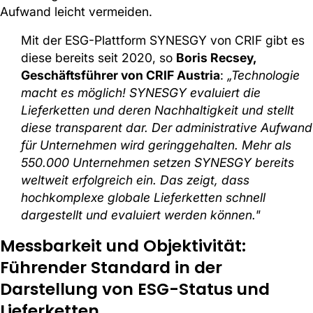
Aufwand leicht vermeiden.
Mit der ESG-Plattform SYNESGY von CRIF gibt es
diese bereits seit 2020, so
Boris Recsey,
Geschäftsführer von CRIF Austria
:
„Technologie
macht es möglich! SYNESGY evaluiert die
Lieferketten und deren Nachhaltigkeit und stellt
diese transparent dar. Der administrative Aufwand
für Unternehmen wird geringgehalten. Mehr als
550.000 Unternehmen setzen SYNESGY bereits
weltweit erfolgreich ein. Das zeigt, dass
hochkomplexe globale Lieferketten schnell
dargestellt und evaluiert werden können."
Messbarkeit und Objektivität:
Führender Standard in der
Darstellung von ESG-Status und
Lieferketten