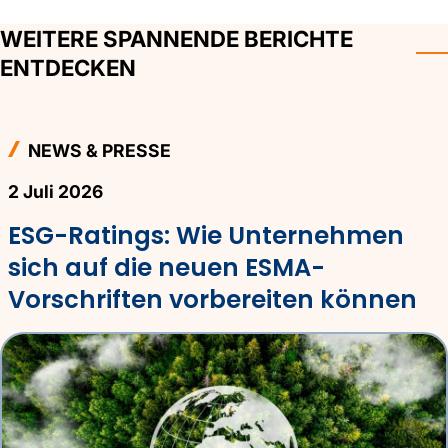
WEITERE SPANNENDE BERICHTE
ENTDECKEN
NEWS & PRESSE
2 Juli 2026
ESG-Ratings: Wie Unternehmen
sich auf die neuen ESMA-
Vorschriften vorbereiten können