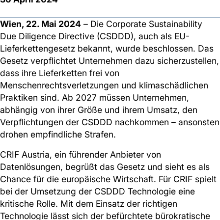
Wien, 22. Mai 2024
– Die Corporate Sustainability
Due Diligence Directive (CSDDD), auch als EU-
Lieferkettengesetz bekannt, wurde beschlossen. Das
Gesetz verpflichtet Unternehmen dazu sicherzustellen,
dass ihre Lieferketten frei von
Menschenrechtsverletzungen und klimaschädlichen
Praktiken sind. Ab 2027 müssen Unternehmen,
abhängig von ihrer Größe und ihrem Umsatz, den
Verpflichtungen der CSDDD nachkommen – ansonsten
drohen empfindliche Strafen.
CRIF Austria, ein führender Anbieter von
Datenlösungen, begrüßt das Gesetz und sieht es als
Chance für die europäische Wirtschaft. Für CRIF spielt
bei der Umsetzung der CSDDD Technologie eine
kritische Rolle. Mit dem Einsatz der richtigen
Technologie lässt sich der befürchtete bürokratische