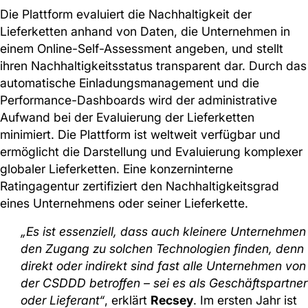
Die Plattform evaluiert die Nachhaltigkeit der
Lieferketten anhand von Daten, die Unternehmen in
einem Online-Self-Assessment angeben, und stellt
ihren Nachhaltigkeitsstatus transparent dar. Durch das
automatische Einladungsmanagement und die
Performance-Dashboards wird der administrative
Aufwand bei der Evaluierung der Lieferketten
minimiert. Die Plattform ist weltweit verfügbar und
ermöglicht die Darstellung und Evaluierung komplexer
globaler Lieferketten. Eine konzerninterne
Ratingagentur zertifiziert den Nachhaltigkeitsgrad
eines Unternehmens oder seiner Lieferkette.
„Es ist essenziell, dass auch kleinere Unternehmen
den Zugang zu solchen Technologien finden, denn
direkt oder indirekt sind fast alle Unternehmen von
der CSDDD betroffen – sei es als Geschäftspartner
oder Lieferant“
, erklärt
Recsey
. Im ersten Jahr ist