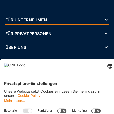
FÜR UNTERNEHMEN
FÜR PRIVATPERSONEN
ÜBER UNS
BRANCHEN
Impressum
Datenschutz
Cookie Policy
Business Ethics Policy
AGB