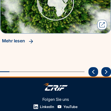
Mehr lesen
Folgen Sie uns
LinkedIn
YouTube