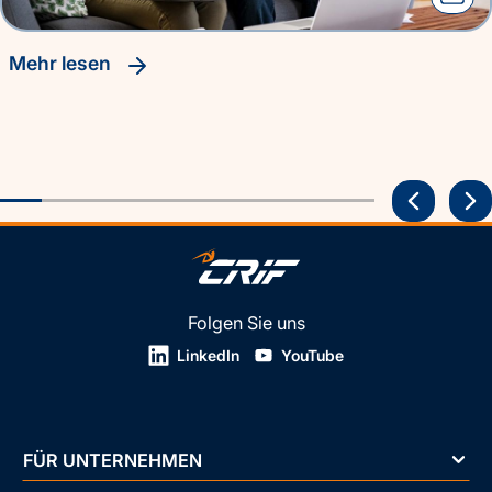
Mehr lesen
Folgen Sie uns
LinkedIn
YouTube
FÜR UNTERNEHMEN