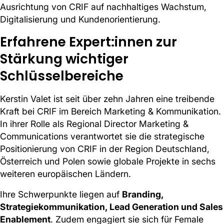
Ausrichtung von CRIF auf nachhaltiges Wachstum,
Digitalisierung und Kundenorientierung.
Erfahrene Expert:innen zur
Stärkung wichtiger
Schlüsselbereiche
Kerstin Valet ist seit über zehn Jahren eine treibende
Kraft bei CRIF im Bereich Marketing & Kommunikation.
In ihrer Rolle als Regional Director Marketing &
Communications verantwortet sie die strategische
Positionierung von CRIF in der Region Deutschland,
Österreich und Polen sowie globale Projekte in sechs
weiteren europäischen Ländern.
Ihre Schwerpunkte liegen auf
Branding,
Strategiekommunikation, Lead Generation und Sales
Enablement
. Zudem engagiert sie sich für Female