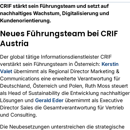
CRIF stärkt sein Führungsteam und setzt auf
nachhaltiges Wachstum, Digitalisierung und
Kundenorientierung.
Neues Führungsteam bei CRIF
Austria
Der global tätige Informationsdienstleister CRIF
verstärkt sein Führungsteam in Österreich:
Kerstin
Valet
übernimmt als Regional Director Marketing &
Communications eine erweiterte Verantwortung für
Deutschland, Österreich und Polen, Ruth Moss steuert
als Head of Sustainability die Entwicklung nachhaltiger
Lösungen und
Gerald Eder
übernimmt als Executive
Director Sales die Gesamtverantwortung für Vertrieb
und Consulting.
Die Neubesetzungen unterstreichen die strategische