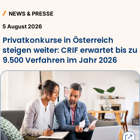
NEWS & PRESSE
5 August 2026
Privatkonkurse in Österreich
steigen weiter: CRIF erwartet bis zu
9.500 Verfahren im Jahr 2026