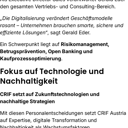
den gesamten Vertriebs- und Consulting-Bereich.
„Die Digitalisierung verändert Geschäftsmodelle
rasant – Unternehmen brauchen smarte, sichere und
effiziente Lösungen“
, sagt Gerald Eder.
Ein Schwerpunkt liegt auf
Risikomanagement,
Betrugsprävention, Open Banking und
Kaufprozessoptimierung
.
Fokus auf Technologie und
Nachhaltigkeit
CRIF setzt auf Zukunftstechnologien und
nachhaltige Strategien
Mit diesen Personalentscheidungen setzt CRIF Austria
auf Expertise, digitale Transformation und
Nachhaltigkeit als Wachstumsfaktoren.