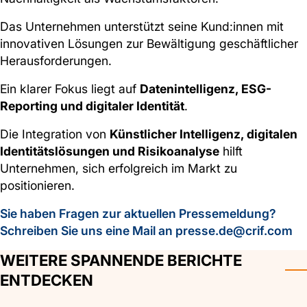
Das Unternehmen unterstützt seine Kund:innen mit
innovativen Lösungen zur Bewältigung geschäftlicher
Herausforderungen.
Ein klarer Fokus liegt auf
Datenintelligenz, ESG-
Reporting und digitaler Identität
.
Die Integration von
Künstlicher Intelligenz, digitalen
Identitätslösungen und Risikoanalyse
hilft
Unternehmen, sich erfolgreich im Markt zu
positionieren.
Sie haben Fragen zur aktuellen Pressemeldung?
Schreiben Sie uns eine Mail an presse.de@crif.com
WEITERE SPANNENDE BERICHTE
ENTDECKEN