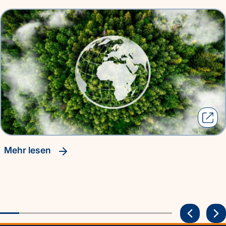
Mehr lesen