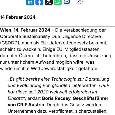
14 Februar 2024
Wien, 14. Februar 2024
– Die Verabschiedung der
Corporate Sustainability Due Diligence Directive
(CSDDD), auch als EU-Lieferkettengesetz bekannt,
scheint zu wackeln. Einige EU-Mitgliedsstaaten,
darunter Österreich, befürchten, dass die Umsetzung
nur unter hohem Aufwand möglich wäre, was
wiederum ihre Wettbewerbsfähigkeit gefährde.
„Es gibt bereits eine Technologie zur Darstellung
und Evaluierung von globalen Lieferketten. CRIF
hat diese seit 2020 weltweit erfolgreich im
Einsatz“
, erklärt
Boris Recsey, Geschäftsführer
von CRIF Austria
. Durch das Gesetz werden
Unternehmen dazu verpflichtet, sicherzustellen,