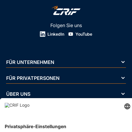
Folgen Sie uns
LinkedIn
YouTube
FÜR UNTERNEHMEN
FÜR PRIVATPERSONEN
ÜBER UNS
BRANCHEN
Impressum