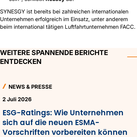
SYNESGY ist bereits bei zahlreichen internationalen
Unternehmen erfolgreich im Einsatz, unter anderem
beim international tätigen Luftfahrtunternehmen FACC.
WEITERE SPANNENDE BERICHTE
ENTDECKEN
NEWS & PRESSE
2 Juli 2026
ESG-Ratings: Wie Unternehmen
sich auf die neuen ESMA-
Vorschriften vorbereiten können