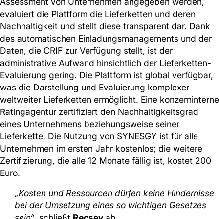
Assessment von Unternehmen angegeben werden,
evaluiert die Plattform die Lieferketten und deren
Nachhaltigkeit und stellt diese transparent dar. Dank
des automatischen Einladungsmanagements und der
Daten, die CRIF zur Verfügung stellt, ist der
administrative Aufwand hinsichtlich der Lieferketten-
Evaluierung gering. Die Plattform ist global verfügbar,
was die Darstellung und Evaluierung komplexer
weltweiter Lieferketten ermöglicht. Eine konzerninterne
Ratingagentur zertifiziert den Nachhaltigkeitsgrad
eines Unternehmens beziehungsweise seiner
Lieferkette. Die Nutzung von SYNESGY ist für alle
Unternehmen im ersten Jahr kostenlos; die weitere
Zertifizierung, die alle 12 Monate fällig ist, kostet 200
Euro.
„Kosten und Ressourcen dürfen keine Hindernisse
bei der Umsetzung eines so wichtigen Gesetzes
sein“
, schließt
Recsey
ab.