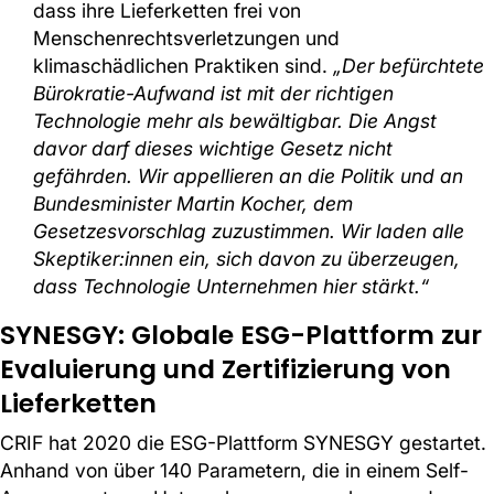
dass ihre Lieferketten frei von
Menschenrechtsverletzungen und
klimaschädlichen Praktiken sind.
„Der befürchtete
Bürokratie-Aufwand ist mit der richtigen
Technologie mehr als bewältigbar. Die Angst
davor darf dieses wichtige Gesetz nicht
gefährden. Wir appellieren an die Politik und an
Bundesminister Martin Kocher, dem
Gesetzesvorschlag zuzustimmen. Wir laden alle
Skeptiker:innen ein, sich davon zu überzeugen,
dass Technologie Unternehmen hier stärkt.“
SYNESGY: Globale ESG-Plattform zur
Evaluierung und Zertifizierung von
Lieferketten
CRIF hat 2020 die ESG-Plattform SYNESGY gestartet.
Anhand von über 140 Parametern, die in einem Self-