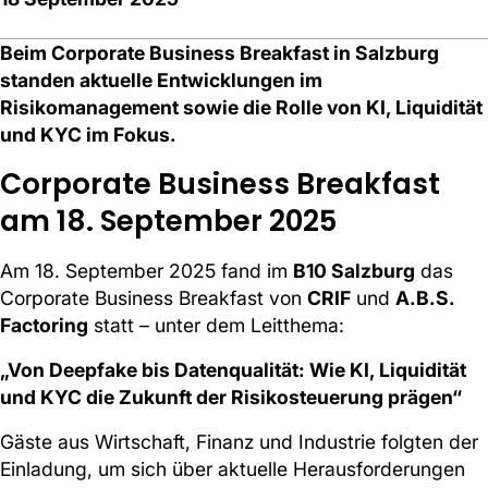
Beim Corporate Business Breakfast in Salzburg
standen aktuelle Entwicklungen im
Risikomanagement sowie die Rolle von KI, Liquidität
und KYC im Fokus.
Corporate Business Breakfast
am 18. September 2025
Am 18. September 2025 fand im
B10 Salzburg
das
Corporate Business Breakfast von
CRIF
und
A.B.S.
Factoring
statt – unter dem Leitthema:
„Von Deepfake bis Datenqualität: Wie KI, Liquidität
und KYC die Zukunft der Risikosteuerung prägen“
Gäste aus Wirtschaft, Finanz und Industrie folgten der
Einladung, um sich über aktuelle Herausforderungen