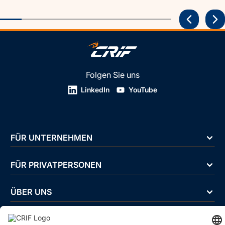
Folgen Sie uns
LinkedIn
YouTube
FÜR UNTERNEHMEN
FÜR PRIVATPERSONEN
ÜBER UNS
BRANCHEN