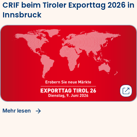
CRIF beim Tiroler Exporttag 2026 in
Innsbruck
Mehr lesen