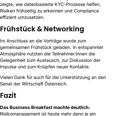
zeigte, wie datenbasierte KYC-Prozesse helfen,
Risiken frühzeitig zu erkennen und Compliance
effizient umzusetzen.
Frühstück & Networking
Im Anschluss an die Vorträge wurde zum
gemeinsamen Frühstück geladen. In entspannter
Atmosphäre nutzten die Teilnehmer:innen die
Gelegenheit zum Austausch, zur Diskussion der
Impulse und zum Knüpfen neuer Kontakte.
Vielen Dank für auch für die Unterstützung an den
Senat der Wirtschaft Österreich.
Fazit
Das Business Breakfast machte deutlich:
Risikomanagement ist heute mehr denn je ein