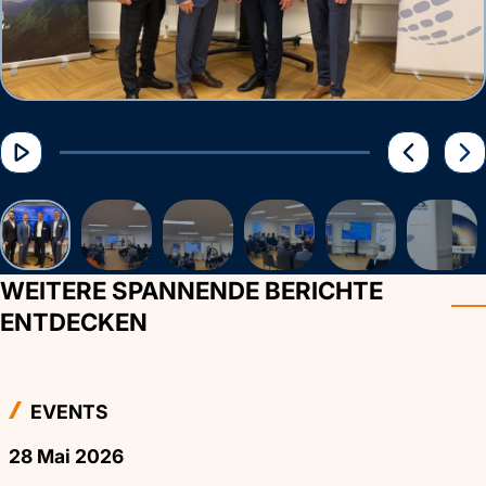
WEITERE SPANNENDE BERICHTE
ENTDECKEN
EVENTS
28 Mai 2026