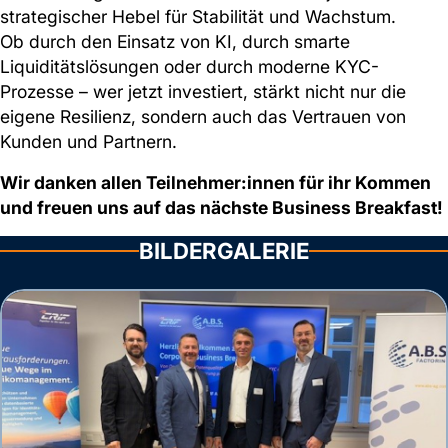
strategischer Hebel für Stabilität und Wachstum.
Ob durch den Einsatz von KI, durch smarte
Liquiditätslösungen oder durch moderne KYC-
Prozesse – wer jetzt investiert, stärkt nicht nur die
eigene Resilienz, sondern auch das Vertrauen von
Kunden und Partnern.
Wir danken allen Teilnehmer:innen für ihr Kommen
und freuen uns auf das nächste Business Breakfast!
BILDERGALERIE