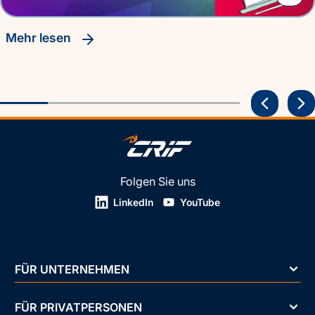
Mehr lesen
Folgen Sie uns
LinkedIn
YouTube
FÜR UNTERNEHMEN
FÜR PRIVATPERSONEN