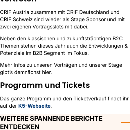
CRIF Austria zusammen mit CRIF Deutschland und
CRIF Schweiz sind wieder als Stage Sponsor und mit
zwei eigenen Vortragsslots mit dabei.
Neben den klassischen und zukunftsträchtigen B2C
Themen stehen dieses Jahr auch die Entwicklungen &
Potenziale im B2B Segment im Fokus.
Mehr Infos zu unseren Vorträgen und unserer Stage
gibt’s demnächst hier.
Programm und Tickets
Das ganze Programm und den Ticketverkauf findet ihr
auf der
K5-Webseite
.
WEITERE SPANNENDE BERICHTE
ENTDECKEN