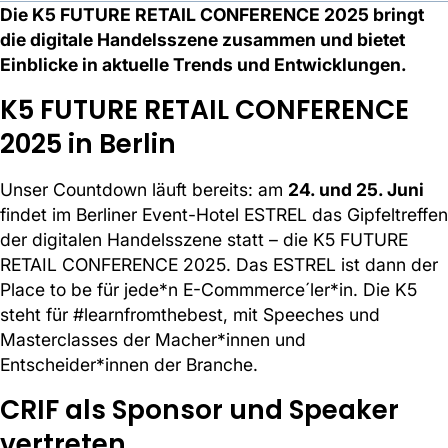
Die K5 FUTURE RETAIL CONFERENCE 2025 bringt
die digitale Handelsszene zusammen und bietet
Einblicke in aktuelle Trends und Entwicklungen.
K5 FUTURE RETAIL CONFERENCE
2025 in Berlin
Unser Countdown läuft bereits: am
24. und 25. Juni
findet im Berliner Event-Hotel ESTREL das Gipfeltreffen
der digitalen Handelsszene statt – die K5 FUTURE
RETAIL CONFERENCE 2025. Das ESTREL ist dann der
Place to be für jede*n E-Commmerce´ler*in. Die K5
steht für #learnfromthebest, mit Speeches und
Masterclasses der Macher*innen und
Entscheider*innen der Branche.
CRIF als Sponsor und Speaker
vertreten