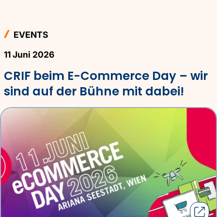
EVENTS
11 Juni 2026
CRIF beim E-Commerce Day – wir
sind auf der Bühne mit dabei!