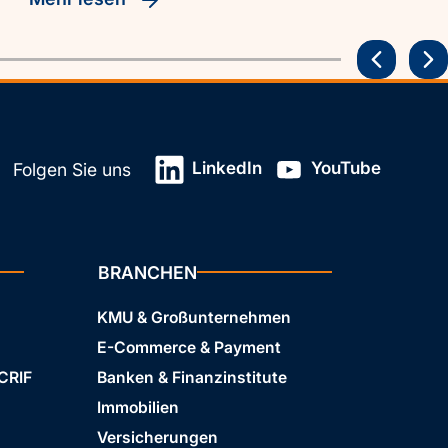
LinkedIn
YouTube
Folgen Sie uns
BRANCHEN
KMU & Großunternehmen
E-Commerce & Payment
 CRIF
Banken & Finanzinstitute
Immobilien
Versicherungen