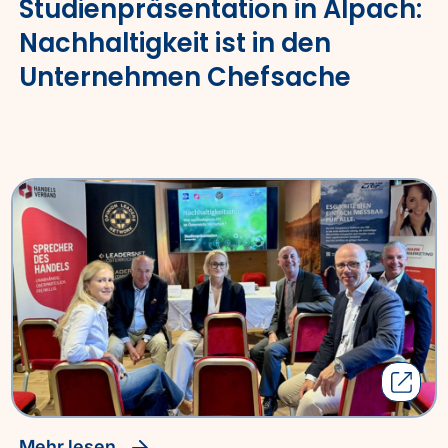
Studienpräsentation in Alpach:
Nachhaltigkeit ist in den
Unternehmen Chefsache
Mehr lesen