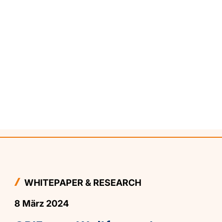
WHITEPAPER & RESEARCH
8 März 2024