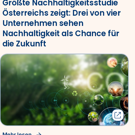
Größte Nachhaltigkeitsstudie
Österreichs zeigt: Drei von vier
Unternehmen sehen
Nachhaltigkeit als Chance für
die Zukunft
Mehr lesen