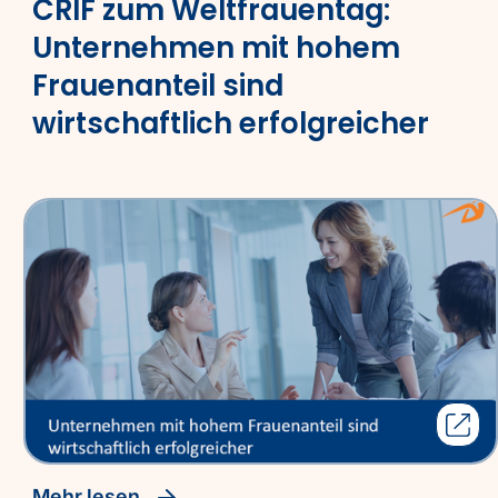
CRIF zum Weltfrauentag:
Unternehmen mit hohem
Frauenanteil sind
wirtschaftlich erfolgreicher
Mehr lesen