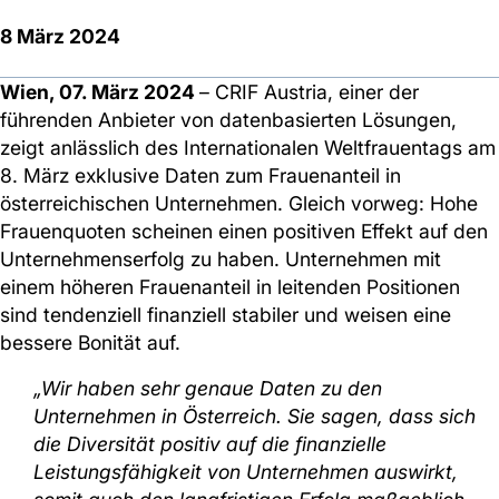
8 März 2024
Wien, 07. März 2024
– CRIF Austria, einer der
führenden Anbieter von datenbasierten Lösungen,
zeigt anlässlich des Internationalen Weltfrauentags am
8. März exklusive Daten zum Frauenanteil in
österreichischen Unternehmen. Gleich vorweg: Hohe
Frauenquoten scheinen einen positiven Effekt auf den
Unternehmenserfolg zu haben. Unternehmen mit
einem höheren Frauenanteil in leitenden Positionen
sind tendenziell finanziell stabiler und weisen eine
bessere Bonität auf.
„Wir haben sehr genaue Daten zu den
Unternehmen in Österreich. Sie sagen, dass sich
die Diversität positiv auf die finanzielle
Leistungsfähigkeit von Unternehmen auswirkt,