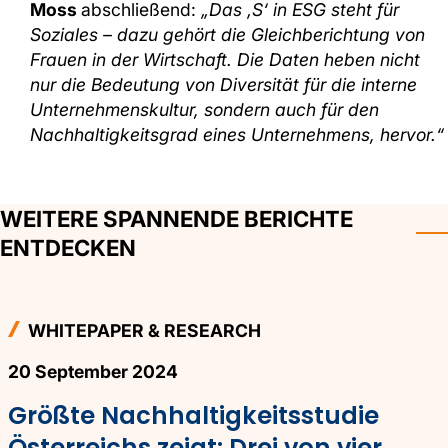
Moss
abschließend:
„Das ‚S‘ in ESG steht für
Soziales – dazu gehört die Gleichberichtung von
Frauen in der Wirtschaft. Die Daten heben nicht
nur die Bedeutung von Diversität für die interne
Unternehmenskultur, sondern auch für den
Nachhaltigkeitsgrad eines Unternehmens, hervor.“
WEITERE SPANNENDE BERICHTE
ENTDECKEN
WHITEPAPER & RESEARCH
20 September 2024
Größte Nachhaltigkeitsstudie
Österreichs zeigt: Drei von vier