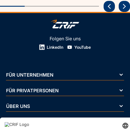
Folgen Sie uns
LinkedIn
YouTube
FÜR UNTERNEHMEN
FÜR PRIVATPERSONEN
ÜBER UNS
BRANCHEN