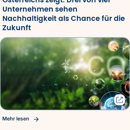
Unternehmen sehen
Nachhaltigkeit als Chance für die
Zukunft
Mehr lesen