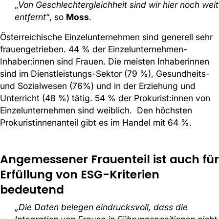
„
Von Geschlechtergleichheit sind wir hier noch weit
entfernt“
, so
Moss
.
Österreichische Einzelunternehmen sind generell sehr
frauengetrieben. 44 % der Einzelunternehmen-
Inhaber:innen sind Frauen. Die meisten Inhaberinnen
sind im Dienstleistungs-Sektor (79 %), Gesundheits-
und Sozialwesen (76%) und in der Erziehung und
Unterricht (48 %) tätig. 54 % der Prokurist:innen von
Einzelunternehmen sind weiblich. Den höchsten
Prokuristinnenanteil gibt es im Handel mit 64 %.
Angemessener Frauenteil ist auch für
Erfüllung von ESG-Kriterien
bedeutend
„Die Daten belegen eindrucksvoll, dass die