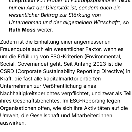
Integration von Frauen in Führungspositionen nicht
nur ein Akt der Diversität ist, sondern auch ein
wesentlicher Beitrag zur Stärkung von
Unternehmen und der allgemeinen Wirtschaft“
, so
Ruth Moss
weiter.
Zudem ist die Einhaltung einer angemessenen
Frauenquote auch ein wesentlicher Faktor, wenn es
um die Erfüllung von ESG-Kriterien (Environmental,
Social, Governance) geht. Seit Anfang 2023 ist die
CSRD (Corporate Sustainability Reporting Directive) in
Kraft, die fast alle kapitalmarktorientierten
Unternehmen zur Veröffentlichung eines
Nachhaltigkeitsberichtes verpflichtet, und zwar als Teil
ihres Geschäftsberichtes. Im ESG-Reporting legen
Organisationen offen, wie sich ihre Aktivitäten auf die
Umwelt, die Gesellschaft und Mitarbeiter:innen
auswirken.