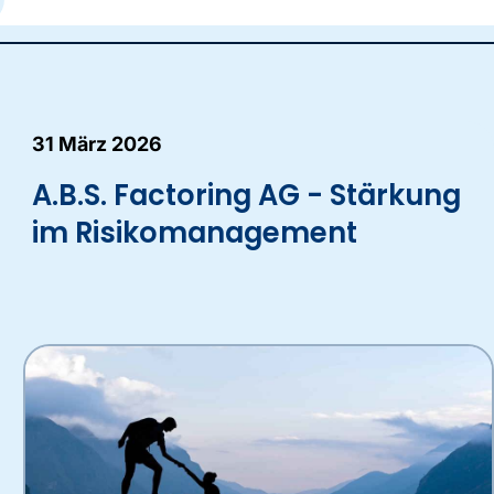
31 März 2026
A.B.S. Factoring AG - Stärkung
im Risikomanagement