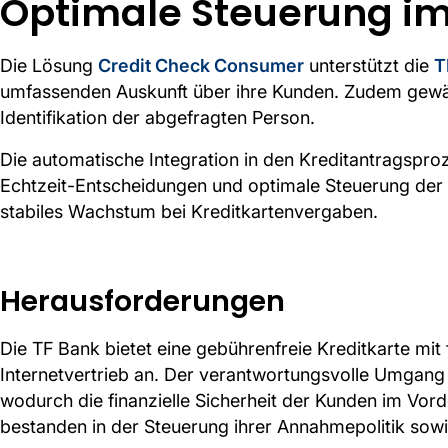
Optimale Steuerung i
Die Lösung
Credit Check Consumer
unterstützt die
T
umfassenden Auskunft über ihre Kunden. Zudem gewäh
Identifikation der abgefragten Person.
Die automatische Integration in den Kreditantragspr
Echtzeit-Entscheidungen und optimale Steuerung der A
stabiles Wachstum bei Kreditkartenvergaben.
Herausforderungen
Die TF Bank bietet eine gebührenfreie Kreditkarte mit
Internetvertrieb an. Der verantwortungsvolle Umgang 
wodurch die finanzielle Sicherheit der Kunden im Vor
bestanden in der Steuerung ihrer Annahmepolitik sowi