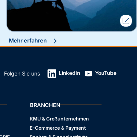
Mehr erfahren
LinkedIn
YouTube
Folgen Sie uns
BRANCHEN
KMU & Großunternehmen
E-Commerce & Payment