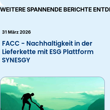
WEITERE SPANNENDE BERICHTE ENT
31 März 2026
FACC - Nachhaltigkeit in der
Lieferkette mit ESG Plattform
SYNESGY