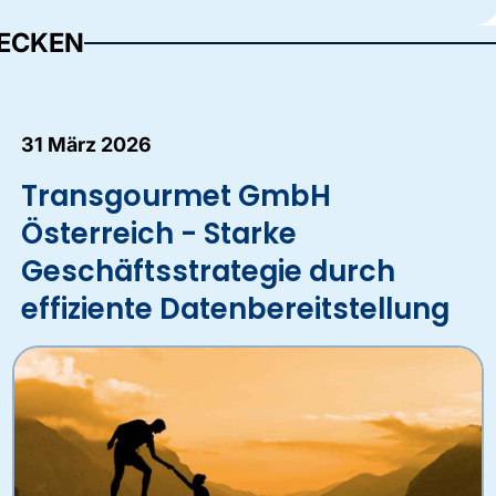
DECKEN
31 März 2026
Transgourmet GmbH
Österreich - Starke
Geschäftsstrategie durch
effiziente Datenbereitstellung