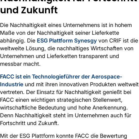
und Zukunft
Die Nachhaltigkeit eines Unternehmens ist in hohem
Maße von der Nachhaltigkeit seiner Lieferkette
abhängig. Die
ESG Plattform Synesgy
von CRIF ist die
weltweite Lösung, die nachhaltiges Wirtschaften von
Unternehmen und Lieferketten transparent und
messbar macht.
FACC ist ein Technologieführer der Aerospace-
Industrie
und mit ihren innovativen Produkten weltweit
vertreten. Der Einsatz für Nachhaltigkeit genießt bei
FACC einen wichtigen strategischen Stellenwert,
wirtschaftliche Bedeutung und hohe Anerkennung.
Denn Nachhaltigkeit steht im Unternehmen auch für
Fortschritt und Zukunft.
Mit der ESG Plattform konnte FACC die Bewertung