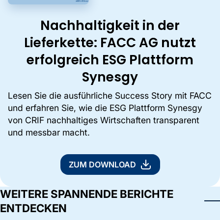
Nachhaltigkeit in der
Lieferkette: FACC AG nutzt
erfolgreich ESG Plattform
Synesgy
Lesen Sie die ausführliche Success Story mit FACC
und erfahren Sie, wie die ESG Plattform Synesgy
von CRIF nachhaltiges Wirtschaften transparent
und messbar macht.
ZUM DOWNLOAD
WEITERE SPANNENDE BERICHTE
ENTDECKEN