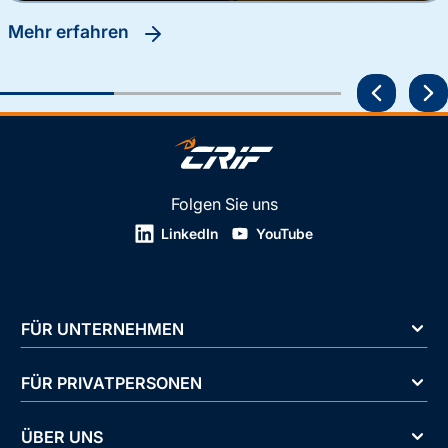
Mehr erfahren
Folgen Sie uns
LinkedIn
YouTube
FÜR UNTERNEHMEN
FÜR PRIVATPERSONEN
ÜBER UNS