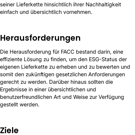
seiner Lieferkette hinsichtlich ihrer Nachhaltigkeit
einfach und übersichtlich vornehmen.
Herausforderungen
Die Herausforderung für FACC bestand darin, eine
effiziente Lösung zu finden, um den ESG-Status der
eigenen Lieferkette zu erheben und zu bewerten und
somit den zukünftigen gesetzlichen Anforderungen
gerecht zu werden. Darüber hinaus sollten die
Ergebnisse in einer übersichtlichen und
benutzerfreundlichen Art und Weise zur Verfügung
gestellt werden.
Ziele