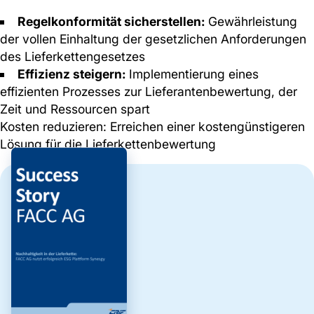
Regelkonformität sicherstellen:
Gewährleistung
der vollen Einhaltung der gesetzlichen Anforderungen
des Lieferkettengesetzes
Effizienz steigern:
Implementierung eines
effizienten Prozesses zur Lieferantenbewertung, der
Zeit und Ressourcen spart
Kosten reduzieren: Erreichen einer kostengünstigeren
Lösung für die Lieferkettenbewertung