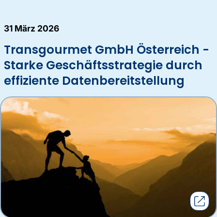
31 März 2026
Transgourmet GmbH Österreich -
Starke Geschäftsstrategie durch
effiziente Datenbereitstellung