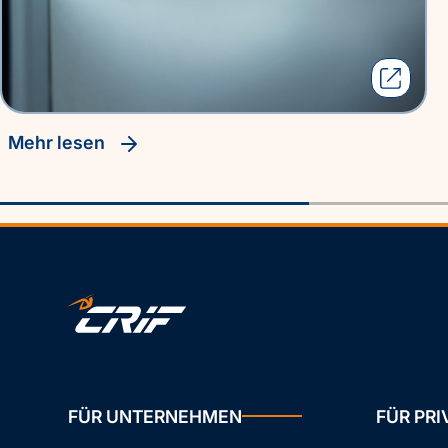
Mehr lesen
FÜR UNTERNEHMEN
FÜR PR