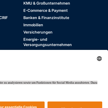
KMU & Großunternehmen
E-Commerce & Payment
 CRIF
Banken & Finanzinstitute
Immobilien
Versicherungen
Energie- und
Versorgungsunternehmen