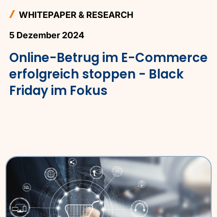
WHITEPAPER & RESEARCH
5 Dezember 2024
Online-Betrug im E-Commerce
erfolgreich stoppen - Black
Friday im Fokus