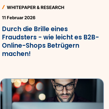
WHITEPAPER & RESEARCH
11 Februar 2026
Durch die Brille eines
Fraudsters - wie leicht es B2B-
Online-Shops Betrügern
machen!