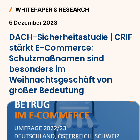
WHITEPAPER & RESEARCH
5 Dezember 2023
DACH-Sicherheitsstudie | CRIF
stärkt E-Commerce:
Schutzmaßnamen sind
besonders im
Weihnachtsgeschäft von
großer Bedeutung