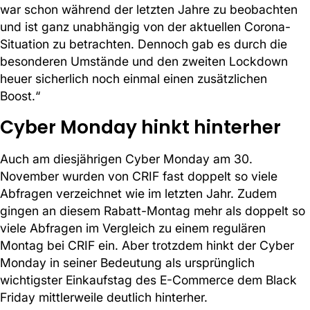
war schon während der letzten Jahre zu beobachten
und ist ganz unabhängig von der aktuellen Corona-
Situation zu betrachten. Dennoch gab es durch die
besonderen Umstände und den zweiten Lockdown
heuer sicherlich noch einmal einen zusätzlichen
Boost.“
Cyber Monday hinkt hinterher
Auch am diesjährigen Cyber Monday am 30.
November wurden von CRIF fast doppelt so viele
Abfragen verzeichnet wie im letzten Jahr. Zudem
gingen an diesem Rabatt-Montag mehr als doppelt so
viele Abfragen im Vergleich zu einem regulären
Montag bei CRIF ein. Aber trotzdem hinkt der Cyber
Monday in seiner Bedeutung als ursprünglich
wichtigster Einkaufstag des E-Commerce dem Black
Friday mittlerweile deutlich hinterher.