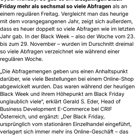
Friday mehr als sechsmal so viele Abfragen
als an
einem regulären Freitag. Vergleicht man das heurige
mit dem vorangegangenen Jahr, zeigt sich außerdem,
dass es heuer doppelt so viele Abfragen wie im letzten
Jahr gab. In der Black Week – also der Woche vom 23.
bis zum 29. November – wurden im Durschnitt dreimal
so viele Abfragen verzeichnet wie während einer
regulären Woche.
„Die Abfragemengen geben uns einen Anhaltspunkt
darüber, wie viele Bestellungen bei einem Online-Shop
abgewickelt wurden. Das waren während der heurigen
Black Week und ihrem Höhepunkt am Black Friday
unglaublich viele“, erklärt Gerald S. Eder, Head of
Business Development E-Commerce bei CRIF
Österreich, und ergänzt: „Der Black Friday,
ursprünglich vom stationären Einzelhandel eingeführt,
verlagert sich immer mehr ins Online-Geschäft – das