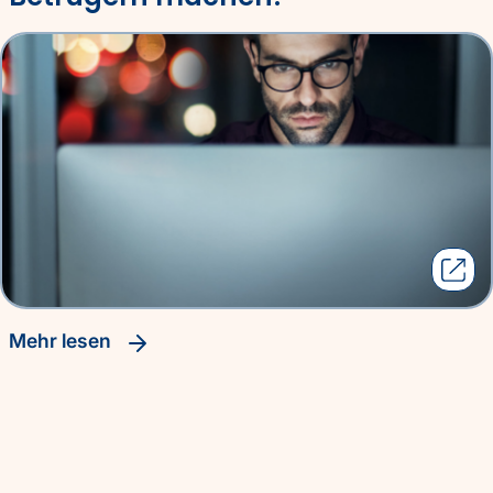
Mehr lesen