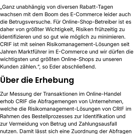
„Ganz unabhängig von diversen Rabatt-Tagen
wachsen mit dem Boom des E-Commerce leider auch
die Betrugsversuche. Für Online-Shop-Betreiber ist es
daher von größter Wichtigkeit, Risiken frühzeitig zu
identifizieren und so gut wie möglich zu minimieren.
CRIF ist mit seinen Risikomanagement-Lösungen seit
Jahren Marktführer im E-Commerce und wir dürfen die
wichtigsten und größten Online-Shops zu unseren
Kunden zählen.“, so Eder abschließend.
Über die Erhebung
Zur Messung der Transaktionen im Online-Handel
erhob CRIF die Abfragemengen von Unternehmen,
welche die Risikomanagement-Lösungen von CRIF im
Rahmen des Bestellprozesses zur Identifikation und
zur Vermeidung von Betrug und Zahlungsausfall
nutzen. Damit lässt sich eine Zuordnung der Abfragen