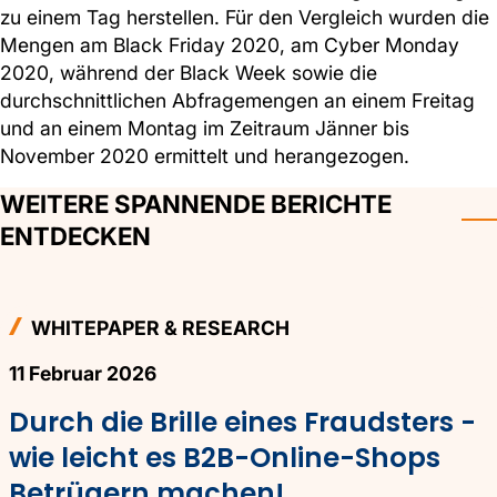
zu einem Tag herstellen. Für den Vergleich wurden die
Mengen am Black Friday 2020, am Cyber Monday
2020, während der Black Week sowie die
durchschnittlichen Abfragemengen an einem Freitag
und an einem Montag im Zeitraum Jänner bis
November 2020 ermittelt und herangezogen.
WEITERE SPANNENDE BERICHTE
ENTDECKEN
WHITEPAPER & RESEARCH
11 Februar 2026
Durch die Brille eines Fraudsters -
wie leicht es B2B-Online-Shops
Betrügern machen!