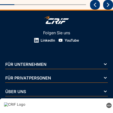
Folgen Sie uns
LinkedIn
YouTube
FÜR UNTERNEHMEN
FÜR PRIVATPERSONEN
ÜBER UNS
BRANCHEN