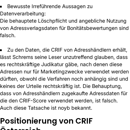
Bewusste Irreführende Aussagen zu
Datenverarbeitung:
Die behauptete Löschpflicht und angebliche Nutzung
von Adressverlagsdaten für Bonitätsbewertungen sind
falsch.
Zu den Daten, die CRIF von Adresshändlern erhält,
lässt Schrems seine Leser unzutreffend glauben, dass
es rechtskräftige Judikatur gäbe, nach denen diese
Adressen nur für Marketingzwecke verwendet werden
dürften, obwohl die Verfahren noch anhängig sind und
keines der Urteile rechtskräftig ist. Die Behauptung,
dass von Adresshändlern zugekaufte Adressdaten für
die den CRIF-Score verwendet werden, ist falsch.
Auch diese Tatsache ist noyb bekannt.
Positionierung von CRIF