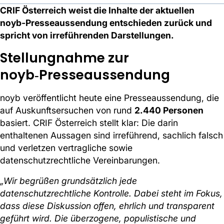
CRIF Österreich weist die Inhalte der aktuellen
noyb‑Presseaussendung entschieden zurück und
spricht von irreführenden Darstellungen.
Stellungnahme zur
noyb‑Presseaussendung
noyb veröffentlicht heute eine Presseaussendung, die
auf Auskunftsersuchen von rund
2.440 Personen
basiert. CRIF Österreich stellt klar: Die darin
enthaltenen Aussagen sind irreführend, sachlich falsch
und verletzen vertragliche sowie
datenschutzrechtliche Vereinbarungen.
„Wir begrüßen grundsätzlich jede
datenschutzrechtliche Kontrolle. Dabei steht im Fokus,
dass diese Diskussion offen, ehrlich und transparent
geführt wird. Die überzogene, populistische und