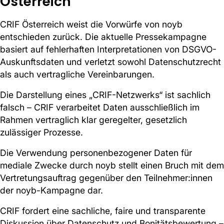
Österreich
CRIF Österreich weist die Vorwürfe von noyb
entschieden zurück. Die aktuelle Pressekampagne
basiert auf fehlerhaften Interpretationen von DSGVO-
Auskunftsdaten und verletzt sowohl Datenschutzrecht
als auch vertragliche Vereinbarungen.
Die Darstellung eines „CRIF-Netzwerks“ ist sachlich
falsch – CRIF verarbeitet Daten ausschließlich im
Rahmen vertraglich klar geregelter, gesetzlich
zulässiger Prozesse.
Die Verwendung personenbezogener Daten für
mediale Zwecke durch noyb stellt einen Bruch mit dem
Vertretungsauftrag gegenüber den Teilnehmer:innen
der noyb-Kampagne dar.
CRIF fordert eine sachliche, faire und transparente
Diskussion über Datenschutz und Bonitätsbewertung –