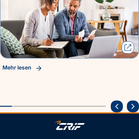
Mehr lesen