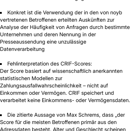
Konkret ist die Verwendung der in den von noyb
vertretenen Betroffenen erteilten Auskünften zur
Analyse der Häufigkeit von Anfragen durch bestimmte
Unternehmen und deren Nennung in der
Presseaussendung eine unzulässige
Datenverarbeitung
Fehlinterpretation des CRIF-Scores:
Der Score basiert auf wissenschaftlich anerkannten
statistischen Modellen zur
Zahlungsausfallwahrscheinlichkeit – nicht auf
Einkommen oder Vermögen. CRIF speichert und
verarbeitet keine Einkommens- oder Vermögensdaten.
Die zitierte Aussage von Max Schrems, dass „der
Score für die meisten Betroffenen primär aus den
Adressdaten besteht. Alter und Geschlecht scheinen