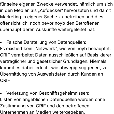
für seine eigenen Zwecke verwendet, nämlich um sich
in den Medien als „Aufdecker“ hervorzutun und damit
Marketing in eigener Sache zu betreiben und dies
offensichtlich, noch bevor noyb den Betroffenen
überhaupt deren Auskünfte weitergeleitet hat.
Falsche Darstellung von Datenquellen:
Es existiert kein „Netzwerk“, wie von noyb behauptet.
CRIF verarbeitet Daten ausschließlich auf Basis klarer
vertraglicher und gesetzlicher Grundlagen. Niemals
kommt es dabei jedoch, wie abwegig suggeriert, zur
Übermittlung von Ausweisdaten durch Kunden an
CRIF
Verletzung von Geschäftsgeheimnissen:
Listen von angeblichen Datenquellen wurden ohne
Zustimmung von CRIF und den betroffenen
Unternehmen an Medien weitergegeben.