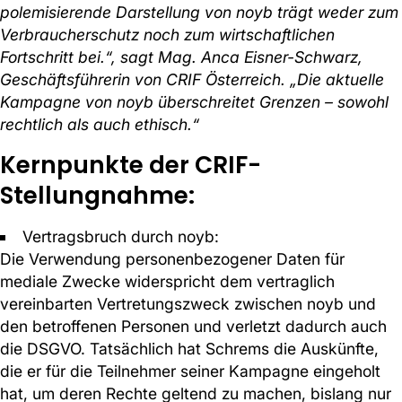
polemisierende Darstellung von noyb trägt weder zum
Verbraucherschutz noch zum wirtschaftlichen
Fortschritt bei.“, sagt Mag. Anca Eisner-Schwarz,
Geschäftsführerin von CRIF Österreich. „Die aktuelle
Kampagne von noyb überschreitet Grenzen – sowohl
rechtlich als auch ethisch.“
Kernpunkte der CRIF-
Stellungnahme:
Vertragsbruch durch noyb:
Die Verwendung personenbezogener Daten für
mediale Zwecke widerspricht dem vertraglich
vereinbarten Vertretungszweck zwischen noyb und
den betroffenen Personen und verletzt dadurch auch
die DSGVO. Tatsächlich hat Schrems die Auskünfte,
die er für die Teilnehmer seiner Kampagne eingeholt
hat, um deren Rechte geltend zu machen, bislang nur