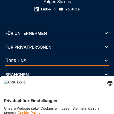
Folgen Sie uns
LinkedIn
YouTube
FÜR UNTERNEHMEN
FÜR PRIVATPERSONEN
ÜBER UNS
BRANCHEN
Impressum
Datenschutz
Cookie Policy
Business Ethics Policy
AGB