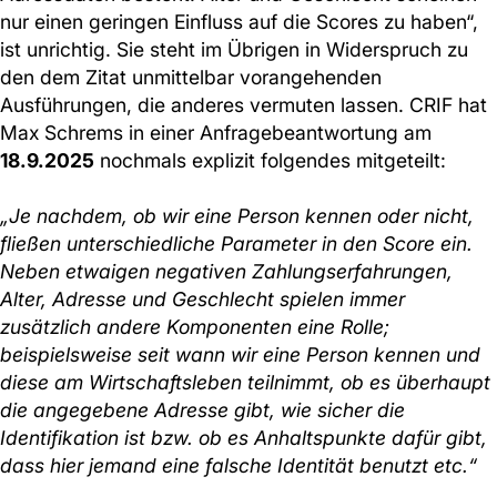
nur einen geringen Einfluss auf die Scores zu haben“,
ist unrichtig. Sie steht im Übrigen in Widerspruch zu
den dem Zitat unmittelbar vorangehenden
Ausführungen, die anderes vermuten lassen. CRIF hat
Max Schrems in einer Anfragebeantwortung am
18.9.2025
nochmals explizit folgendes mitgeteilt:
„Je nachdem, ob wir eine Person kennen oder nicht,
fließen unterschiedliche Parameter in den Score ein.
Neben etwaigen negativen Zahlungserfahrungen,
Alter, Adresse und Geschlecht spielen immer
zusätzlich andere Komponenten eine Rolle;
beispielsweise seit wann wir eine Person kennen und
diese am Wirtschaftsleben teilnimmt, ob es überhaupt
die angegebene Adresse gibt, wie sicher die
Identifikation ist bzw. ob es Anhaltspunkte dafür gibt,
dass hier jemand eine falsche Identität benutzt etc.“