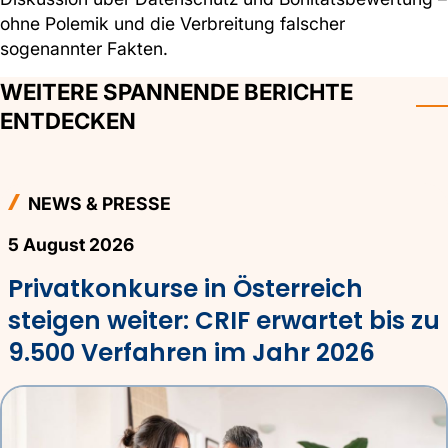
ohne Polemik und die Verbreitung falscher
sogenannter Fakten.
WEITERE SPANNENDE BERICHTE
ENTDECKEN
NEWS & PRESSE
5 August 2026
Privatkonkurse in Österreich
steigen weiter: CRIF erwartet bis zu
9.500 Verfahren im Jahr 2026