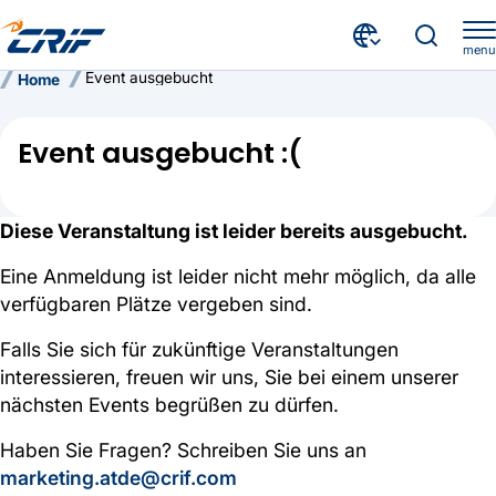
menu
Event ausgebucht
Home
Event ausgebucht :(
Diese Veranstaltung ist leider bereits ausgebucht.
Eine Anmeldung ist leider nicht mehr möglich, da alle
verfügbaren Plätze vergeben sind.
Falls Sie sich für zukünftige Veranstaltungen
interessieren, freuen wir uns, Sie bei einem unserer
nächsten Events begrüßen zu dürfen.
Haben Sie Fragen? Schreiben Sie uns an
marketing.atde@crif.com