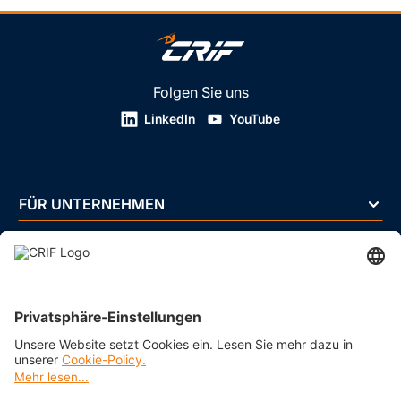
Folgen Sie uns
LinkedIn
YouTube
FÜR UNTERNEHMEN
FÜR PRIVATPERSONEN
ÜBER UNS
BRANCHEN