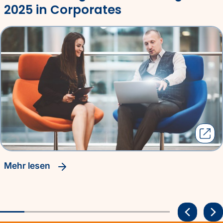
2025 in Corporates
Mehr lesen