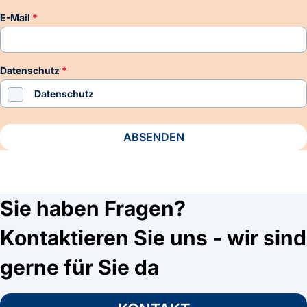
E-Mail
Datenschutz
Datenschutz
ABSENDEN
Sie haben Fragen?
Kontaktieren Sie uns - wir sind
gerne für Sie da