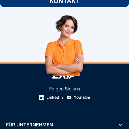
KONTAKT
Folgen Sie uns
LinkedIn
YouTube
FÜR UNTERNEHMEN