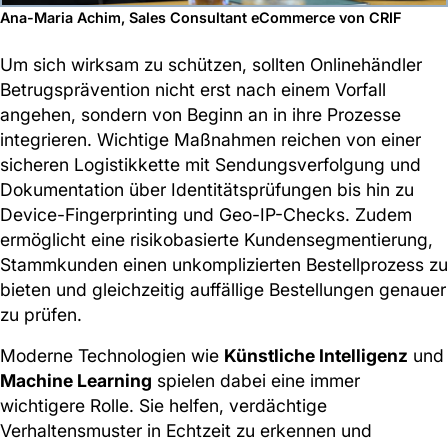
Ana-Maria Achim, Sales Consultant eCommerce von CRIF
Um sich wirksam zu schützen, sollten Onlinehändler
Betrugsprävention nicht erst nach einem Vorfall
angehen, sondern von Beginn an in ihre Prozesse
integrieren. Wichtige Maßnahmen reichen von einer
sicheren Logistikkette mit Sendungsverfolgung und
Dokumentation über Identitätsprüfungen bis hin zu
Device-Fingerprinting und Geo-IP-Checks. Zudem
ermöglicht eine risikobasierte Kundensegmentierung,
Stammkunden einen unkomplizierten Bestellprozess zu
bieten und gleichzeitig auffällige Bestellungen genauer
zu prüfen.
Moderne Technologien wie
Künstliche Intelligenz
und
Machine Learning
spielen dabei eine immer
wichtigere Rolle. Sie helfen, verdächtige
Verhaltensmuster in Echtzeit zu erkennen und