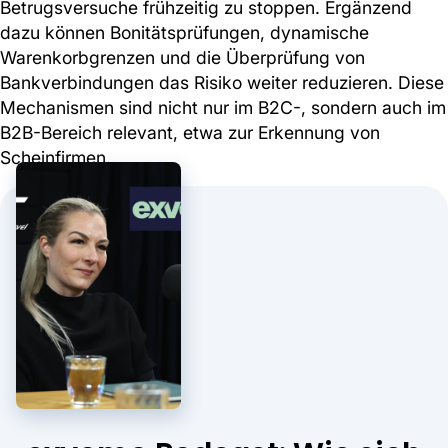
Betrugsversuche frühzeitig zu stoppen. Ergänzend
dazu können Bonitätsprüfungen, dynamische
Warenkorbgrenzen und die Überprüfung von
Bankverbindungen das Risiko weiter reduzieren. Diese
Mechanismen sind nicht nur im B2C-, sondern auch im
B2B-Bereich relevant, etwa zur Erkennung von
Scheinfirmen.