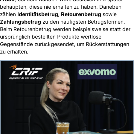
behaupten, diese nie erhalten zu haben. Daneben
zählen
Identitätsbetrug
,
Retourenbetrug
sowie
Zahlungsbetrug
zu den häufigsten Betrugsformen.
Beim Retourenbetrug werden beispielsweise statt der
ursprünglich bestellten Produkte wertlose
Gegenstände zurückgesendet, um Rückerstattungen
zu erhalten.