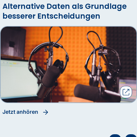
Alternative Daten als Grundlage
besserer Entscheidungen
Jetzt anhören