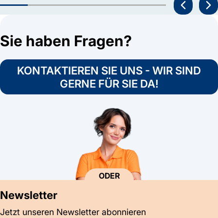
Sie haben Fragen?
KONTAKTIEREN SIE UNS - WIR SIND
GERNE FÜR SIE DA!
ODER
Newsletter
Jetzt unseren Newsletter abonnieren