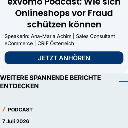
exvomo Podcast: Wie sich
Onlineshops vor Fraud
schützen können
Speakerin: Ana-Maria Achim | Sales Consultant
eCommerce | CRIF Österreich
JETZT ANHÖREN
WEITERE SPANNENDE BERICHTE
ENTDECKEN
PODCAST
7 Juli 2026